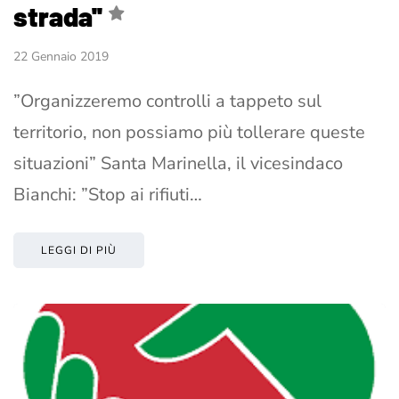
strada''
22 Gennaio 2019
”Organizzeremo controlli a tappeto sul
territorio, non possiamo più tollerare queste
situazioni” Santa Marinella, il vicesindaco
Bianchi: ”Stop ai rifiuti…
LEGGI DI PIÙ