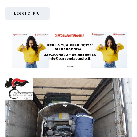
LEGGI DI PIÙ