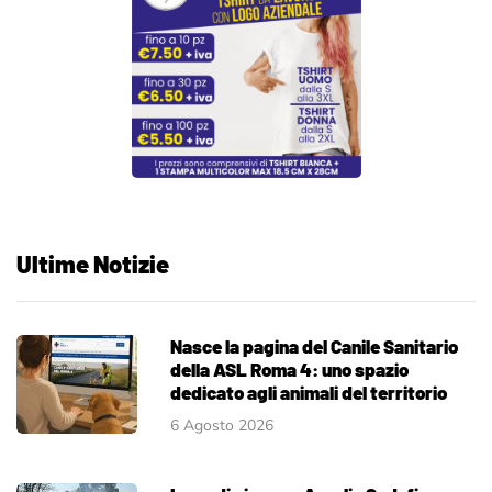
Ultime Notizie
Nasce la pagina del Canile Sanitario
della ASL Roma 4: uno spazio
dedicato agli animali del territorio
6 Agosto 2026