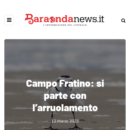
Campo Fratino: si
parte con
l’arruolamento
12 Marzo 2023