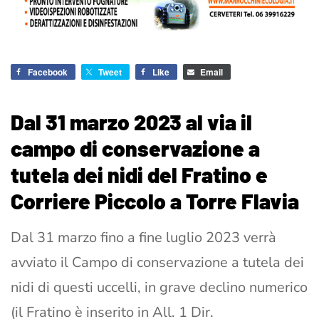
Facebook
Tweet
Like
Email
Dal 31 marzo 2023 al via il
campo di conservazione a
tutela dei nidi del Fratino e
Corriere Piccolo a Torre Flavia
Dal 31 marzo fino a fine luglio 2023 verrà
avviato il Campo di conservazione a tutela dei
nidi di questi uccelli, in grave declino numerico
(il Fratino è inserito in All. 1 Dir.