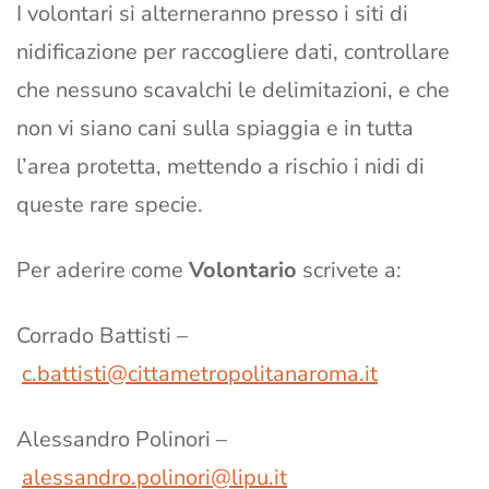
I volontari si alterneranno presso i siti di
nidificazione per raccogliere dati, controllare
che nessuno scavalchi le delimitazioni, e che
non vi siano cani sulla spiaggia e in tutta
l’area protetta, mettendo a rischio i nidi di
queste rare specie.
Per aderire come
Volontario
scrivete a:
Corrado Battisti –
c.battisti@cittametropolitanaroma.it
Alessandro Polinori –
alessandro.polinori@lipu.it