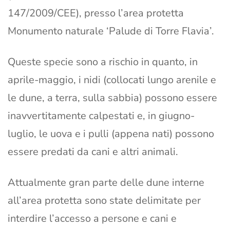
147/2009/CEE), presso l’area protetta
Monumento naturale ‘Palude di Torre Flavia’.
Queste specie sono a rischio in quanto, in
aprile-maggio, i nidi (collocati lungo arenile e
le dune, a terra, sulla sabbia) possono essere
inavvertitamente calpestati e, in giugno-
luglio, le uova e i pulli (appena nati) possono
essere predati da cani e altri animali.
Attualmente gran parte delle dune interne
all’area protetta sono state delimitate per
interdire l’accesso a persone e cani e