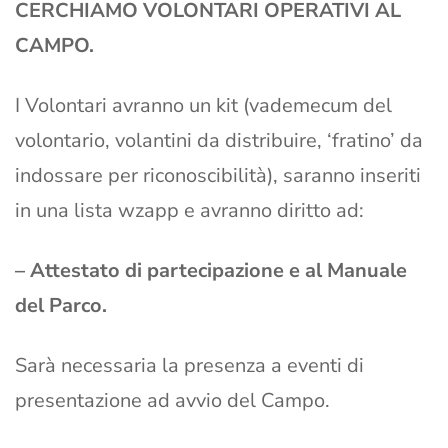
CERCHIAMO VOLONTARI OPERATIVI AL
CAMPO.
I Volontari avranno un kit (vademecum del
volontario, volantini da distribuire, ‘fratino’ da
indossare per riconoscibilità), saranno inseriti
in una lista wzapp e avranno diritto ad:
– Attestato di partecipazione e al Manuale
del Parco.
Sarà necessaria la presenza a eventi di
presentazione ad avvio del Campo.