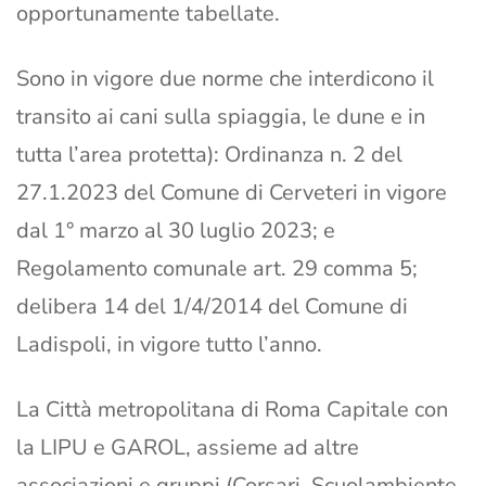
opportunamente tabellate.
Sono in vigore due norme che interdicono il
transito ai cani sulla spiaggia, le dune e in
tutta l’area protetta): Ordinanza n. 2 del
27.1.2023 del Comune di Cerveteri in vigore
dal 1° marzo al 30 luglio 2023; e
Regolamento comunale art. 29 comma 5;
delibera 14 del 1/4/2014 del Comune di
Ladispoli, in vigore tutto l’anno.
La Città metropolitana di Roma Capitale con
la LIPU e GAROL, assieme ad altre
associazioni e gruppi (Corsari, Scuolambiente,