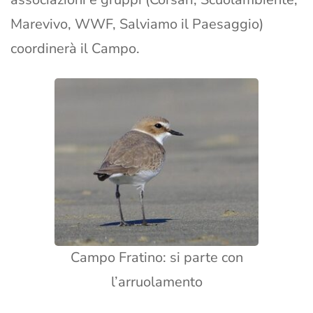
Marevivo, WWF, Salviamo il Paesaggio)
coordinerà il Campo.
Campo Fratino: si parte con
l’arruolamento