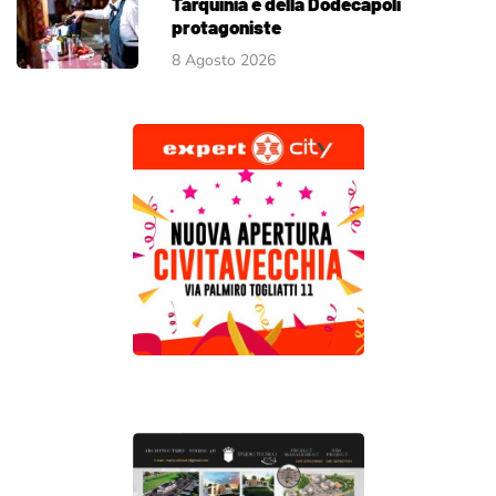
Tarquinia e della Dodecapoli
protagoniste
8 Agosto 2026