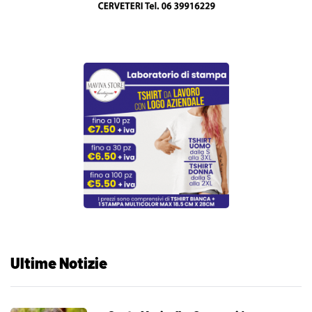
Ultime Notizie