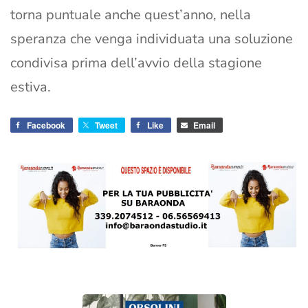
torna puntuale anche quest’anno, nella
speranza che venga individuata una soluzione
condivisa prima dell’avvio della stagione
estiva.
Facebook
Tweet
Like
Email