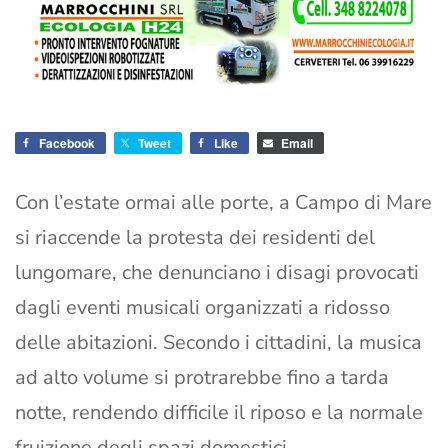
Facebook
Tweet
Like
Email
Con l’estate ormai alle porte, a Campo di Mare
si riaccende la protesta dei residenti del
lungomare, che denunciano i disagi provocati
dagli eventi musicali organizzati a ridosso
delle abitazioni. Secondo i cittadini, la musica
ad alto volume si protrarebbe fino a tarda
notte, rendendo difficile il riposo e la normale
fruizione degli spazi domestici.