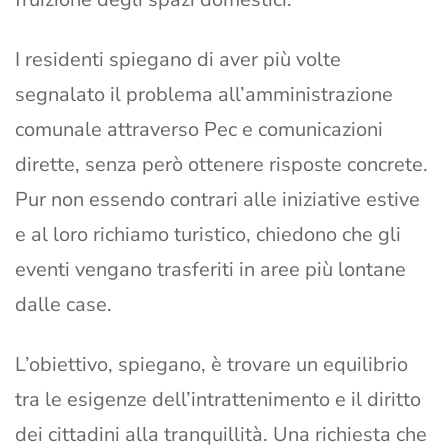
I residenti spiegano di aver più volte
segnalato il problema all’amministrazione
comunale attraverso Pec e comunicazioni
dirette, senza però ottenere risposte concrete.
Pur non essendo contrari alle iniziative estive
e al loro richiamo turistico, chiedono che gli
eventi vengano trasferiti in aree più lontane
dalle case.
L’obiettivo, spiegano, è trovare un equilibrio
tra le esigenze dell’intrattenimento e il diritto
dei cittadini alla tranquillità. Una richiesta che