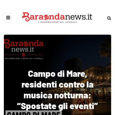
Campo di Mare,
residenti contro la
musica notturna:
“Spostate gli eventi”