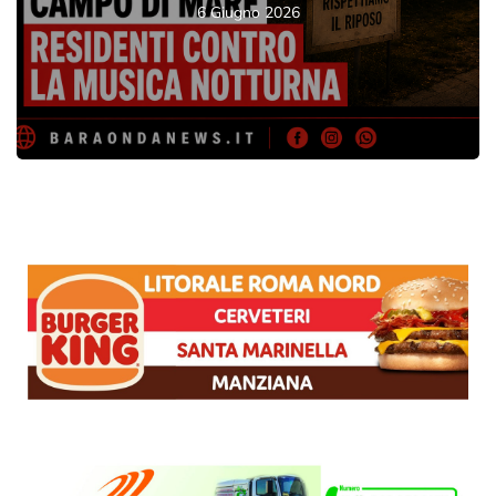
6 Giugno 2026