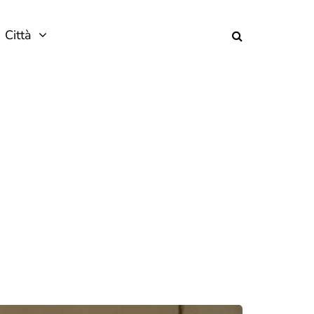
Città