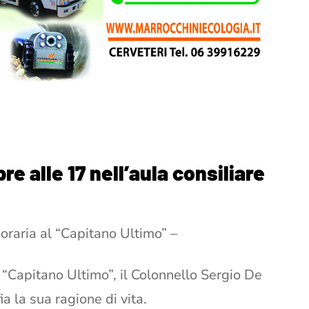
e alle 17 nell’aula consiliare
oraria al “Capitano Ultimo” –
 “Capitano Ultimo”, il Colonnello Sergio De
ia la sua ragione di vita.