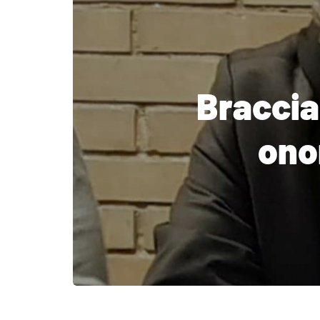
Braccia
ono