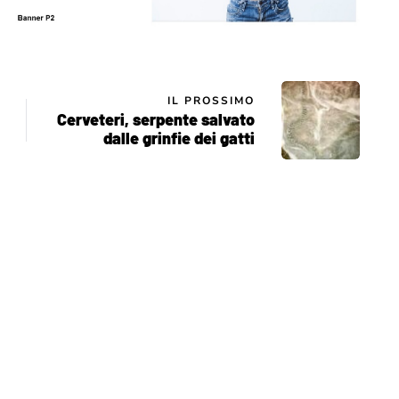
IL PROSSIMO
Cerveteri, serpente salvato
dalle grinfie dei gatti