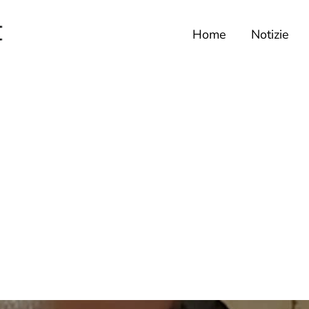
Home
Notizie