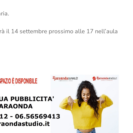
ria.
rà il 14 settembre prossimo alle 17 nell’aula