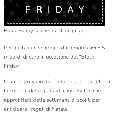
Black Friday, la corsa agli acquisti
Per gli italiani shopping da complessivi 3,5
miliardi di euro in occasione del “Black
Friday”.
I numeri arrivano dal Codacons che sottolinea
la crescita della quota di consumatori che
approfitterà della settimana di sconti per
anticipare i regali di Natale.