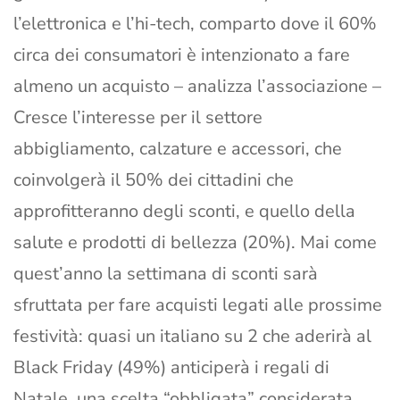
l’elettronica e l’hi-tech, comparto dove il 60%
circa dei consumatori è intenzionato a fare
almeno un acquisto – analizza l’associazione –
Cresce l’interesse per il settore
abbigliamento, calzature e accessori, che
coinvolgerà il 50% dei cittadini che
approfitteranno degli sconti, e quello della
salute e prodotti di bellezza (20%). Mai come
quest’anno la settimana di sconti sarà
sfruttata per fare acquisti legati alle prossime
festività: quasi un italiano su 2 che aderirà al
Black Friday (49%) anticiperà i regali di
Natale, una scelta “obbligata” considerata