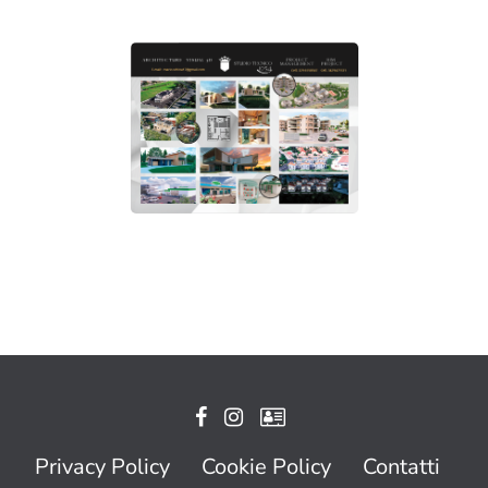
Privacy Policy
Cookie Policy
Contatti