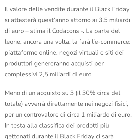
Il valore delle vendite durante il Black Friday
si attesterà quest’anno attorno ai 3,5 miliardi
di euro – stima il Codacons -. La parte del
leone, ancora una volta, la farà l’e-commerce:
piattaforme online, negozi virtuali e siti dei
produttori genereranno acquisti per
complessivi 2,5 miliardi di euro.
Meno di un acquisto su 3 (il 30% circa del
totale) avverrà direttamente nei negozi fisici,
per un controvalore di circa 1 miliardo di euro.
In testa alla classifica dei prodotti più
gettonati durante il Black Friday ci sarà