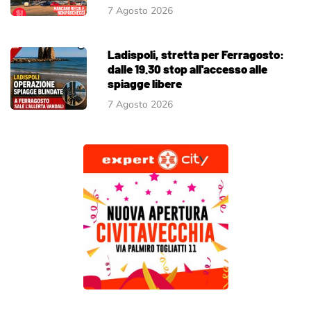
7 Agosto 2026
Ladispoli, stretta per Ferragosto:
dalle 19.30 stop all'accesso alle
spiagge libere
7 Agosto 2026