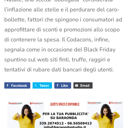
l’inflazione alle stelle e il perdurare del caro-
bollette, fattori che spingono i consumatori ad
approfittare di sconti e promozioni allo scopo
di contenere la spesa. Il Codacons, infine,
segnala come in occasione del Black Friday
spuntino sul web siti finti, truffe, raggiri e
tentativi di rubare dati bancari degli utenti.
Facebook
Tweet
Like
Email