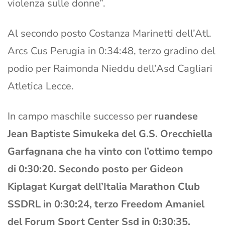
violenza sulle donne”.
Al secondo posto Costanza Marinetti dell’Atl.
Arcs Cus Perugia in 0:34:48, terzo gradino del
podio per Raimonda Nieddu dell’Asd Cagliari
Atletica Lecce.
In campo maschile successo per
ruandese
Jean Baptiste Simukeka del G.S. Orecchiella
Garfagnana che ha vinto con l’ottimo tempo
di 0:30:20. Secondo posto per Gideon
Kiplagat Kurgat dell’Italia Marathon Club
SSDRL in 0:30:24, terzo Freedom Amaniel
del Forum Sport Center Ssd in 0:30:35.