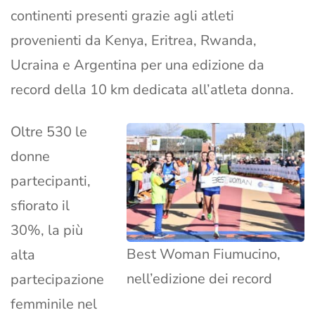
continenti presenti grazie agli atleti
provenienti da Kenya, Eritrea, Rwanda,
Ucraina e Argentina per una edizione da
record della 10 km dedicata all’atleta donna.
Oltre 530 le
donne
partecipanti,
sfiorato il
30%, la più
Best Woman Fiumucino,
alta
nell’edizione dei record
partecipazione
femminile nel