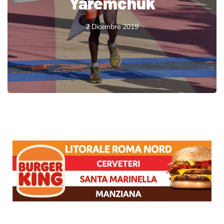
Yaremchuk
2 Dicembre 2019