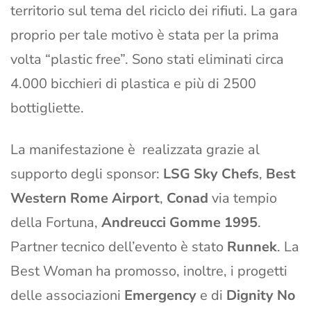
territorio sul tema del riciclo dei rifiuti. La gara
proprio per tale motivo è stata per la prima
volta “plastic free”. Sono stati eliminati circa
4.000 bicchieri di plastica e più di 2500
bottigliette.
La manifestazione è realizzata grazie al
supporto degli sponsor:
LSG Sky Chefs
,
Best
Western Rome Airport
,
Conad
via tempio
della Fortuna,
Andreucci Gomme 1995
.
Partner tecnico dell’evento è stato
Runnek
. La
Best Woman ha promosso, inoltre, i progetti
delle associazioni
Emergency
e di
Dignity No