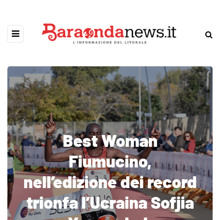
Best Woman
Fiumucino,
nell’edizione dei record
trionfa l’Ucraina Sofjia