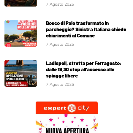
7 Agosto 2026
Bosco di Palo trasformato in
parcheggio? Sinistra Italiana chiede
chiarimenti al Comune
7 Agosto 2026
Ladispoli, stretta per Ferragosto:
dalle 19.30 stop all'accesso alle
spiagge libere
7 Agosto 2026