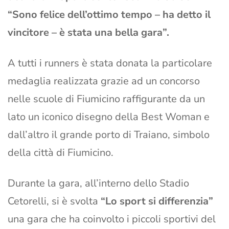
“Sono felice dell’ottimo tempo – ha detto il
vincitore – è stata una bella gara”.
A tutti i runners è stata donata la particolare
medaglia realizzata grazie ad un concorso
nelle scuole di Fiumicino raffigurante da un
lato un iconico disegno della Best Woman e
dall’altro il grande porto di Traiano, simbolo
della città di Fiumicino.
Durante la gara, all’interno dello Stadio
Cetorelli, si è svolta
“Lo sport si differenzia”
una gara che ha coinvolto i piccoli sportivi del