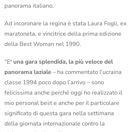
panorama italiano.
Ad incoronare la regina è stata Laura Fogli, ex
maratoneta, e vincitrice della prima edizione
della Best Woman nel 1990.
“E
‘ una gara splendida, la più veloce del
panorama laziale
– ha commentato l’ucraina
classe 1994 poco dopo l’arrivo – sono
felicissima anche perché oggi ho realizzato il
mio personal best e anche per il particolare
significato di questa gara nella settimana
della giornata internazionale contro la