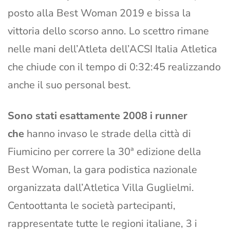
posto alla Best Woman 2019 e bissa la
vittoria dello scorso anno. Lo scettro rimane
nelle mani dell’Atleta dell’ACSI Italia Atletica
che chiude con il tempo di 0:32:45 realizzando
anche il suo personal best.
Sono stati esattamente 2008 i runner
che
hanno invaso le strade della città di
Fiumicino per correre la 30ª edizione della
Best Woman, la gara podistica nazionale
organizzata dall’Atletica Villa Guglielmi.
Centoottanta le società partecipanti,
rappresentate tutte le regioni italiane, 3 i