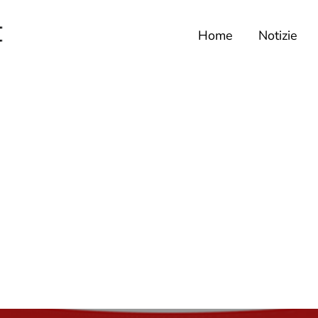
Home
Notizie