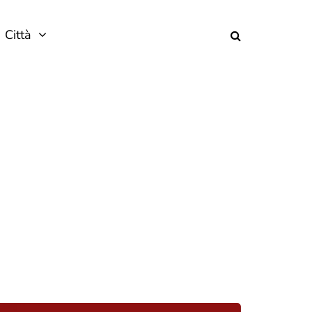
Città