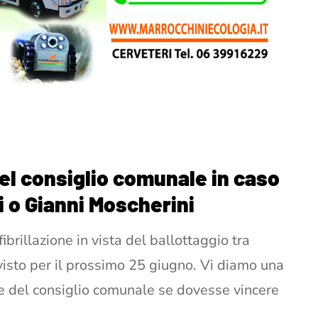
el consiglio comunale in caso
ti o Gianni Moscherini
fibrillazione in vista del ballottaggio tra
isto per il prossimo 25 giugno. Vi diamo una
ne del consiglio comunale se dovesse vincere
.