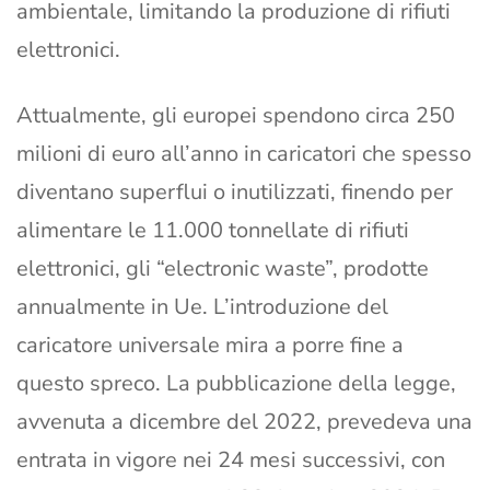
ambientale, limitando la produzione di rifiuti
elettronici.
Attualmente, gli europei spendono circa 250
milioni di euro all’anno in caricatori che spesso
diventano superflui o inutilizzati, finendo per
alimentare le 11.000 tonnellate di rifiuti
elettronici, gli “electronic waste”, prodotte
annualmente in Ue. L’introduzione del
caricatore universale mira a porre fine a
questo spreco. La pubblicazione della legge,
avvenuta a dicembre del 2022, prevedeva una
entrata in vigore nei 24 mesi successivi, con