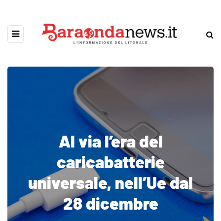
Al via l’era del
caricabatterie
universale, nell’Ue dal
28 dicembre