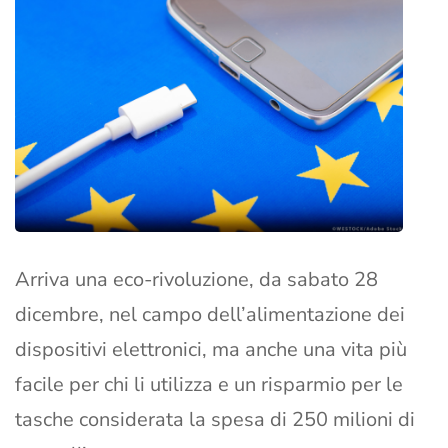
Arriva una eco-rivoluzione, da sabato 28
dicembre, nel campo dell’alimentazione dei
dispositivi elettronici, ma anche una vita più
facile per chi li utilizza e un risparmio per le
tasche considerata la spesa di 250 milioni di