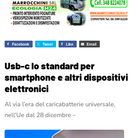
Facebook
Tweet
Like
Email
Usb-c lo standard per
smartphone e altri dispositivi
elettronici
Al via l’era del caricabatterie universale,
nell’Ue dal 28 dicembre –