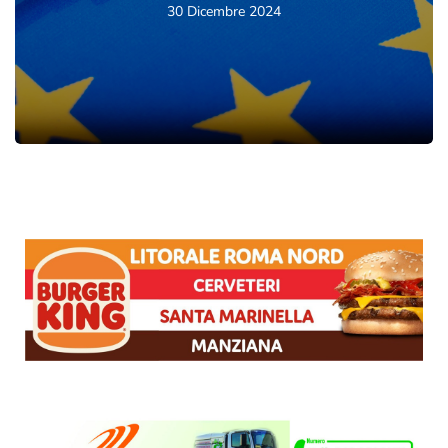
30 Dicembre 2024