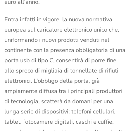
euro all’anno.
Entra infatti in vigore la nuova normativa
europea sul caricatore elettronico unico che,
uniformando i nuovi prodotti venduti nel
continente con la presenza obbligatoria di una
porta usb di tipo C, consentirà di porre fine
allo spreco di migliaia di tonnellate di rifiuti
elettronici. L’obbligo della porta, già
ampiamente diffusa tra i principali produttori
di tecnologia, scatterà da domani per una
lunga serie di dispositivi: telefoni cellulari,
tablet, fotocamere digitali, caschi e cuffie,