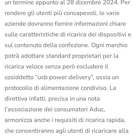
un termine appunto al 28 dicembre 2024. Per
rendere gli utenti più consapevoli, le varie
aziende dovranno fornire informazioni chiare
sulle caratteristiche di ricarica dei dispositivi e
sul contenuto della confezione. Ogni marchio
potrà adottare standard proprietari per la
ricarica veloce senza però escludere il
cosiddetto “usb power delivery”, ossia un
protocollo di alimentazione condiviso. La
direttiva infatti, precisa in una nota
l’associazione dei consumatori Aduc,
armonizza anche i requisiti di ricarica rapida,
che consentiranno agli utenti di ricaricare alla