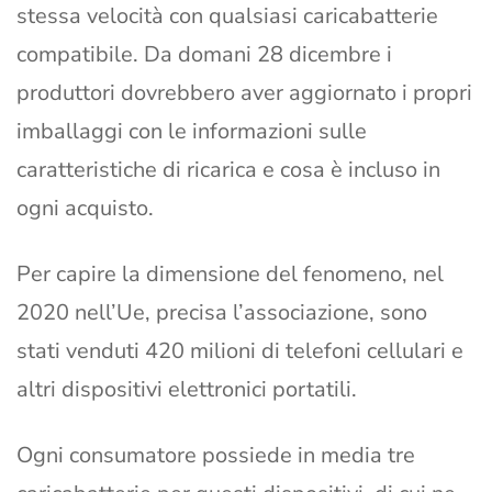
stessa velocità con qualsiasi caricabatterie
compatibile. Da domani 28 dicembre i
produttori dovrebbero aver aggiornato i propri
imballaggi con le informazioni sulle
caratteristiche di ricarica e cosa è incluso in
ogni acquisto.
Per capire la dimensione del fenomeno, nel
2020 nell’Ue, precisa l’associazione, sono
stati venduti 420 milioni di telefoni cellulari e
altri dispositivi elettronici portatili.
Ogni consumatore possiede in media tre