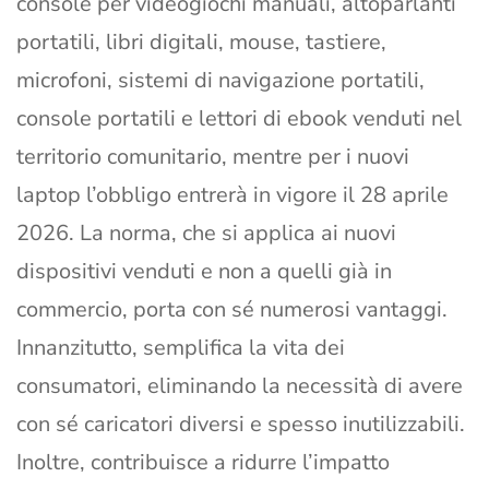
console per videogiochi manuali, altoparlanti
portatili, libri digitali, mouse, tastiere,
microfoni, sistemi di navigazione portatili,
console portatili e lettori di ebook venduti nel
territorio comunitario, mentre per i nuovi
laptop l’obbligo entrerà in vigore il 28 aprile
2026. La norma, che si applica ai nuovi
dispositivi venduti e non a quelli già in
commercio, porta con sé numerosi vantaggi.
Innanzitutto, semplifica la vita dei
consumatori, eliminando la necessità di avere
con sé caricatori diversi e spesso inutilizzabili.
Inoltre, contribuisce a ridurre l’impatto