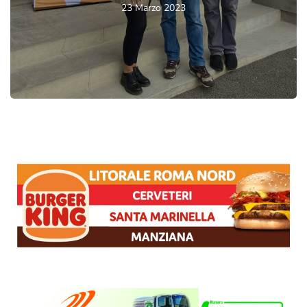
23 Marzo 2023