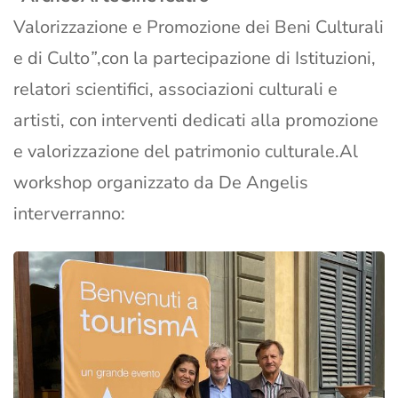
Valorizzazione e Promozione dei Beni Culturali
e di Culto
”
,con la partecipazione di Istituzioni,
relatori scientifici, associazioni culturali e
artisti, con interventi dedicati alla promozione
e valorizzazione del patrimonio culturale.Al
workshop organizzato da De Angelis
interverranno: