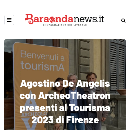
Agostino De Angelis
con ArcheoTheatron
presenti al Tourisma
2023 di Firenze