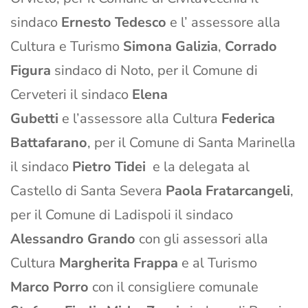
sindaco
Ernesto Tedesco
e l’ assessore alla
Cultura e Turismo
Simona Galizia
,
Corrado
Figura
sindaco di Noto, per il Comune di
Cerveteri il sindaco
Elena
Gubetti
e l’assessore alla Cultura
Federica
Battafarano
, per il Comune di Santa Marinella
il sindaco
Pietro Tidei
e la delegata al
Castello di Santa Severa
Paola Fratarcangeli
,
per il Comune di Ladispoli il sindaco
Alessandro Grando
con gli assessori alla
Cultura
Margherita Frappa
e al Turismo
Marco Porro
con il consigliere comunale