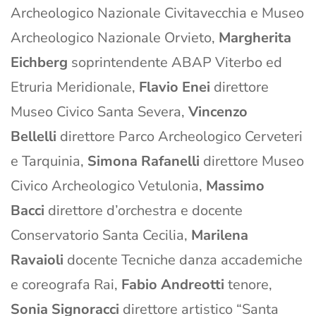
Archeologico Nazionale Civitavecchia e Museo
Archeologico Nazionale Orvieto,
Margherita
Eichberg
soprintendente ABAP Viterbo ed
Etruria Meridionale,
Flavio Enei
direttore
Museo Civico Santa Severa,
Vincenzo
Bellelli
direttore Parco Archeologico Cerveteri
e Tarquinia,
Simona Rafanelli
direttore Museo
Civico Archeologico Vetulonia,
Massimo
Bacci
direttore d’orchestra e docente
Conservatorio Santa Cecilia,
Marilena
Ravaioli
docente Tecniche danza accademiche
e coreografa Rai,
Fabio Andreotti
tenore,
Sonia Signoracci
direttore artistico “Santa