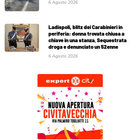
6 Agosto 2026
Ladispoli, blitz dei Carabinieri in
periferia: donna trovata chiusa a
chiave in una stanza. Sequestrata
droga e denunciato un 52enne
6 Agosto 2026