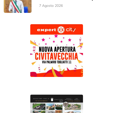
7 Agosto 2026