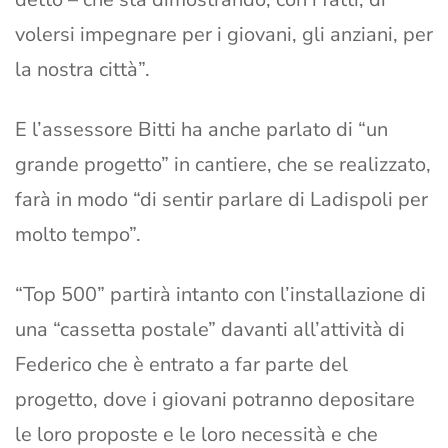
volersi impegnare per i giovani, gli anziani, per
la nostra città”.
E l’assessore Bitti ha anche parlato di “un
grande progetto” in cantiere, che se realizzato,
farà in modo “di sentir parlare di Ladispoli per
molto tempo”.
“Top 500” partirà intanto con l’installazione di
una “cassetta postale” davanti all’attività di
Federico che è entrato a far parte del
progetto, dove i giovani potranno depositare
le loro proposte e le loro necessità e che