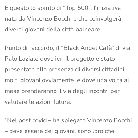
È questo lo spirito di “Top 500”, l’iniziativa
nata da Vincenzo Bocchi e che coinvolgerà
diversi giovani della città balneare.
Punto di raccordo, il “Black Angel Cafè” di via
Palo Laziale dove ieri il progetto è stato
presentato alla presenza di diversi cittadini,
molti giovani ovviamente, e dove una volta al
mese prenderanno il via degli incontri per
valutare le azioni future.
“Nel post covid – ha spiegato Vincenzo Bocchi
– deve essere dei giovani, sono loro che