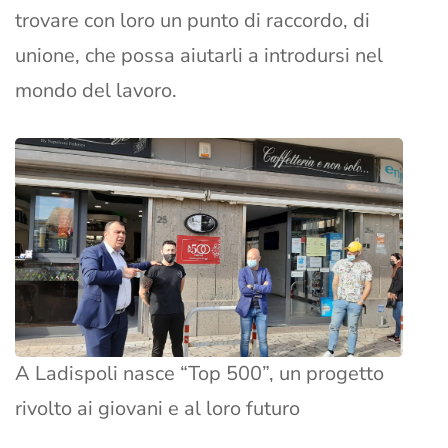
trovare con loro un punto di raccordo, di
unione, che possa aiutarli a introdursi nel
mondo del lavoro.
A Ladispoli nasce “Top 500”, un progetto
rivolto ai giovani e al loro futuro