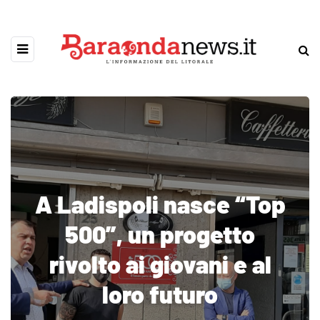
A Ladispoli nasce “Top
500”, un progetto
rivolto ai giovani e al
loro futuro