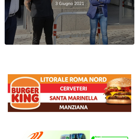
3 Giugno 2021