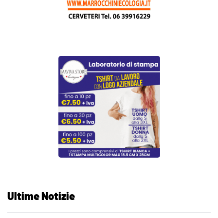
Ultime Notizie