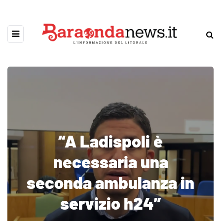
“A Ladispoli è
necessaria una
seconda ambulanza in
servizio h24”