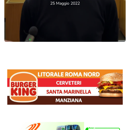
25 Maggio 2022