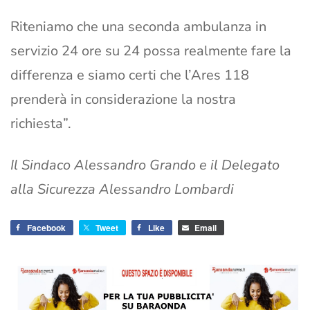
Riteniamo che una seconda ambulanza in
servizio 24 ore su 24 possa realmente fare la
differenza e siamo certi che l’Ares 118
prenderà in considerazione la nostra
richiesta”.
Il Sindaco Alessandro Grando e il Delegato
alla Sicurezza Alessandro Lombardi
Facebook
Tweet
Like
Email