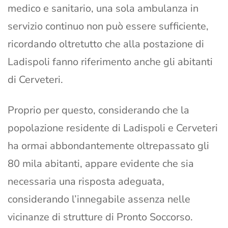
medico e sanitario, una sola ambulanza in
servizio continuo non può essere sufficiente,
ricordando oltretutto che alla postazione di
Ladispoli fanno riferimento anche gli abitanti
di Cerveteri.
Proprio per questo, considerando che la
popolazione residente di Ladispoli e Cerveteri
ha ormai abbondantemente oltrepassato gli
80 mila abitanti, appare evidente che sia
necessaria una risposta adeguata,
considerando l’innegabile assenza nelle
vicinanze di strutture di Pronto Soccorso.