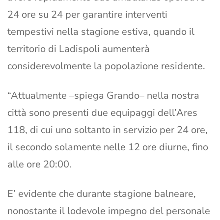
24 ore su 24 per garantire interventi
tempestivi nella stagione estiva, quando il
territorio di Ladispoli aumenterà
considerevolmente la popolazione residente.
“Attualmente –spiega Grando– nella nostra
città sono presenti due equipaggi dell’Ares
118, di cui uno soltanto in servizio per 24 ore,
il secondo solamente nelle 12 ore diurne, fino
alle ore 20:00.
E’ evidente che durante stagione balneare,
nonostante il lodevole impegno del personale