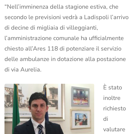
“Nell’imminenza della stagione estiva, che
secondo le previsioni vedrà a Ladispoli l’arrivo
di decine di migliaia di villeggianti,
l’amministrazione comunale ha ufficialmente
chiesto all’Ares 118 di potenziare il servizio
delle ambulanze in dotazione alla postazione
di via Aurelia.
È stato
inoltre
richiesto
di
valutare