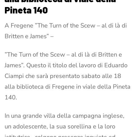
Pineta 140
A Fregene ”The Turn of the Scew – al di là di
Britten e James” –
”The Turn of the Scew – al di là di Britten e
James”. Questo il titolo del lavoro di Eduardo
Ciampi che sarà presentato sabato alle 18
alla biblioteca di Fregene in viale della Pineta
140.
In una grande villa della campagna inglese,
un adolescente, la sua sorellina e la loro