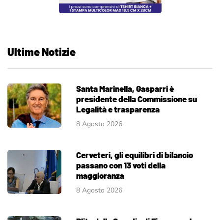
Ultime Notizie
Santa Marinella, Gasparri è
presidente della Commissione su
Legalità e trasparenza
8 Agosto 2026
Cerveteri, gli equilibri di bilancio
passano con 13 voti della
maggioranza
8 Agosto 2026