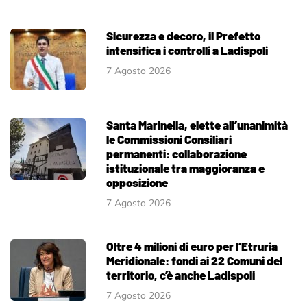
Sicurezza e decoro, il Prefetto
intensifica i controlli a Ladispoli
7 Agosto 2026
Santa Marinella, elette all’unanimità
le Commissioni Consiliari
permanenti: collaborazione
istituzionale tra maggioranza e
opposizione
7 Agosto 2026
Oltre 4 milioni di euro per l’Etruria
Meridionale: fondi ai 22 Comuni del
territorio, c’è anche Ladispoli
7 Agosto 2026