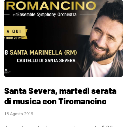
Santa Severa, martedì serata
di musica con Tiromancino
15 Agosto 2019