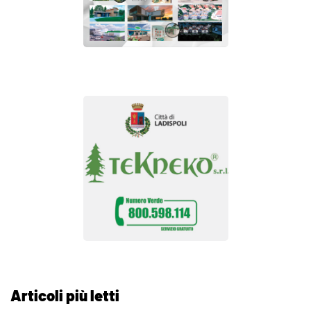
Articoli più letti