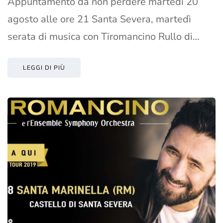
Appuntamento da non perdere martedì 20
agosto alle ore 21 Santa Severa, martedì
serata di musica con Tiromancino Rullo di…
LEGGI DI PIÙ