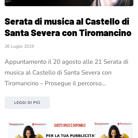
Serata di musica al Castello di
Santa Severa con Tiromancino
26 Luglio 2019
Appuntamento il 20 agosto alle 21 Serata di
musica al Castello di Santa Severa con
Tiromancino – Prosegue il percorso…
LEGGI DI PIÙ