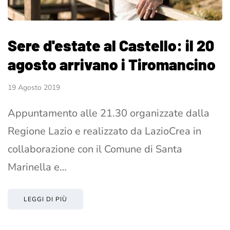
Sere d'estate al Castello: il 20
agosto arrivano i Tiromancino
19 Agosto 2019
Appuntamento alle 21.30 organizzate dalla
Regione Lazio e realizzato da LazioCrea in
collaborazione con il Comune di Santa
Marinella e…
LEGGI DI PIÙ