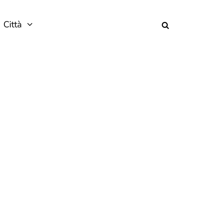
Città