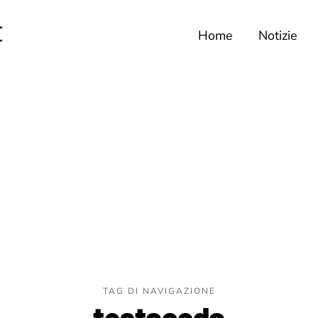
Home
Notizie
TAG DI NAVIGAZIONE
testacoda