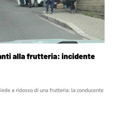
ti alla frutteria: incidente
iede a ridosso di una frutteria: la conducente