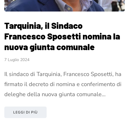
Tarquinia, il Sindaco
Francesco Sposetti nomina la
nuova giunta comunale
7 Luglio 2024
Il sindaco di Tarquinia, Francesco Sposetti, ha
firmato il decreto di nomina e conferimento di
deleghe della nuova giunta comunale…
LEGGI DI PIÙ