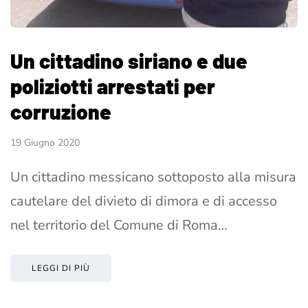
Un cittadino siriano e due
poliziotti arrestati per
corruzione
19 Giugno 2020
Un cittadino messicano sottoposto alla misura
cautelare del divieto di dimora e di accesso
nel territorio del Comune di Roma…
LEGGI DI PIÙ