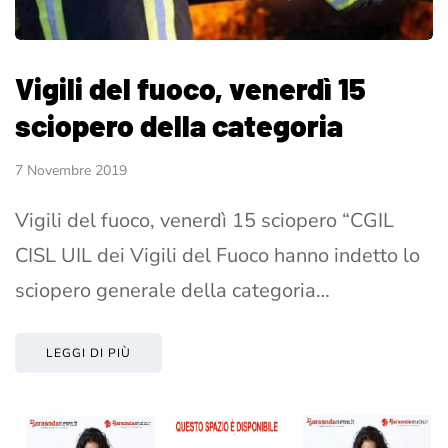
Vigili del fuoco, venerdì 15
sciopero della categoria
7 Novembre 2019
Vigili del fuoco, venerdì 15 sciopero “CGIL
CISL UIL dei Vigili del Fuoco hanno indetto lo
sciopero generale della categoria…
LEGGI DI PIÙ