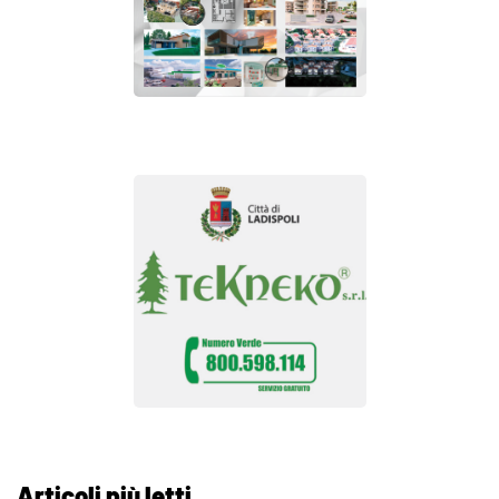
Articoli più letti