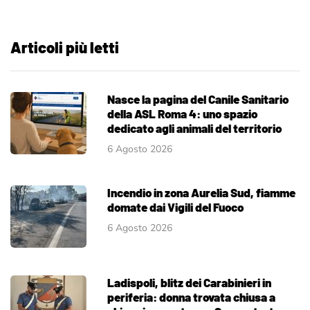
Articoli più letti
Nasce la pagina del Canile Sanitario
della ASL Roma 4: uno spazio
dedicato agli animali del territorio
6 Agosto 2026
Incendio in zona Aurelia Sud, fiamme
domate dai Vigili del Fuoco
6 Agosto 2026
Ladispoli, blitz dei Carabinieri in
periferia: donna trovata chiusa a