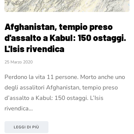
Afghanistan, tempio preso
d'assalto a Kabul: 150 ostaggi.
L'Isis rivendica
25 Marzo 2020
Perdono la vita 11 persone. Morto anche uno
degli assalitori Afghanistan, tempio preso
d’assalto a Kabul: 150 ostaggi. L’Isis
rivendica…
LEGGI DI PIÙ