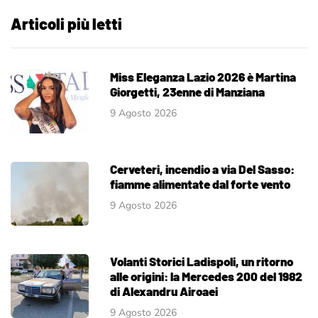
Articoli più letti
Miss Eleganza Lazio 2026 è Martina
Giorgetti, 23enne di Manziana
9 Agosto 2026
Cerveteri, incendio a via Del Sasso:
fiamme alimentate dal forte vento
9 Agosto 2026
Volanti Storici Ladispoli, un ritorno
alle origini: la Mercedes 200 del 1982
di Alexandru Airoaei
9 Agosto 2026