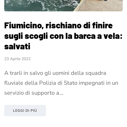
Fiumicino, rischiano di finire
sugli scogli con la barca a vela:
salvati
23 Aprile 2022
A trarli in salvo gli uomini della squadra
fluviale della Polizia di Stato impegnati in un
servizio di supporto a…
LEGGI DI PIÙ