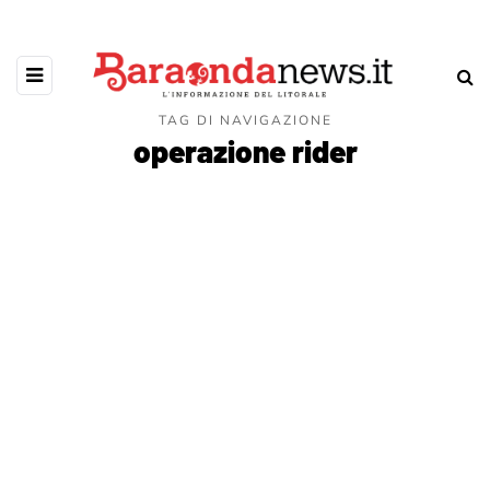
TAG DI NAVIGAZIONE
operazione rider