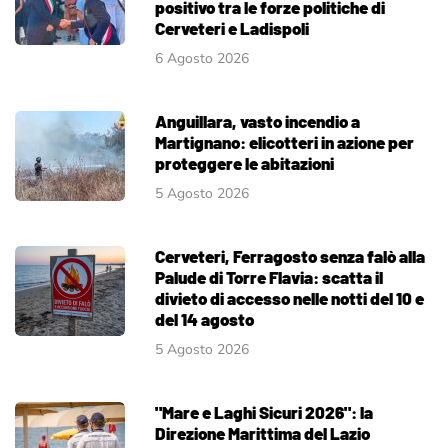
positivo tra le forze politiche di
Cerveteri e Ladispoli
6 Agosto 2026
Anguillara, vasto incendio a
Martignano: elicotteri in azione per
proteggere le abitazioni
5 Agosto 2026
Cerveteri, Ferragosto senza falò alla
Palude di Torre Flavia: scatta il
divieto di accesso nelle notti del 10 e
del 14 agosto
5 Agosto 2026
"Mare e Laghi Sicuri 2026": la
Direzione Marittima del Lazio