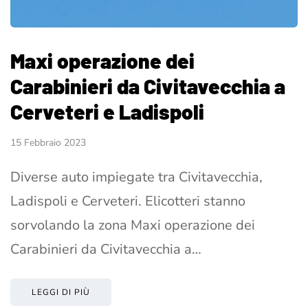
Maxi operazione dei
Carabinieri da Civitavecchia a
Cerveteri e Ladispoli
15 Febbraio 2023
Diverse auto impiegate tra Civitavecchia,
Ladispoli e Cerveteri. Elicotteri stanno
sorvolando la zona Maxi operazione dei
Carabinieri da Civitavecchia a…
LEGGI DI PIÙ