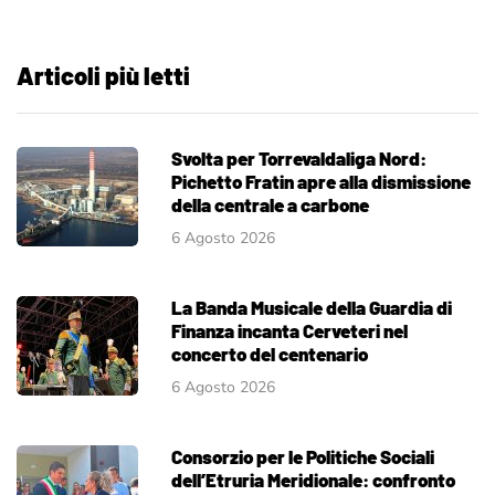
Articoli più letti
Svolta per Torrevaldaliga Nord:
Pichetto Fratin apre alla dismissione
della centrale a carbone
6 Agosto 2026
La Banda Musicale della Guardia di
Finanza incanta Cerveteri nel
concerto del centenario
6 Agosto 2026
Consorzio per le Politiche Sociali
dell’Etruria Meridionale: confronto