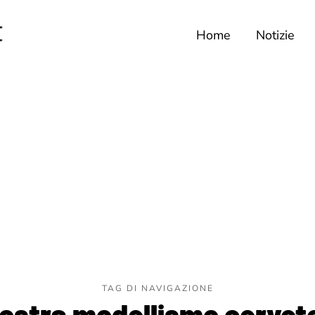
Home
Notizie
TAG DI NAVIGAZIONE
ostra modellismo cervete