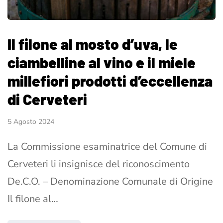
Il filone al mosto d’uva, le
ciambelline al vino e il miele
millefiori prodotti d’eccellenza
di Cerveteri
5 Agosto 2024
La Commissione esaminatrice del Comune di
Cerveteri li insignisce del riconoscimento
De.C.O. – Denominazione Comunale di Origine
Il filone al…