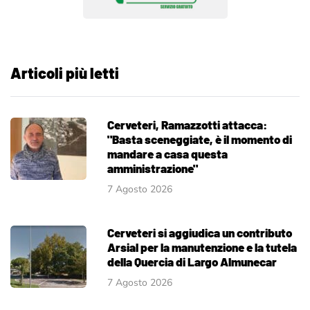
Articoli più letti
Cerveteri, Ramazzotti attacca:
"Basta sceneggiate, è il momento di
mandare a casa questa
amministrazione"
7 Agosto 2026
Cerveteri si aggiudica un contributo
Arsial per la manutenzione e la tutela
della Quercia di Largo Almunecar
7 Agosto 2026