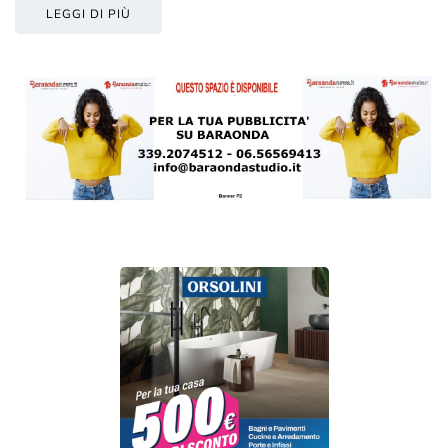
LEGGI DI PIÙ