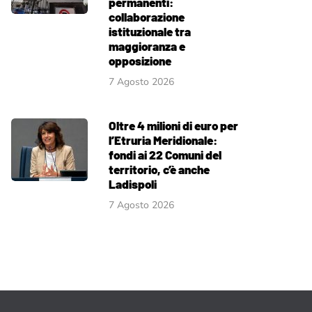
permanenti:
collaborazione
istituzionale tra
maggioranza e
opposizione
7 Agosto 2026
Oltre 4 milioni di euro per
l’Etruria Meridionale:
fondi ai 22 Comuni del
territorio, c’è anche
Ladispoli
7 Agosto 2026