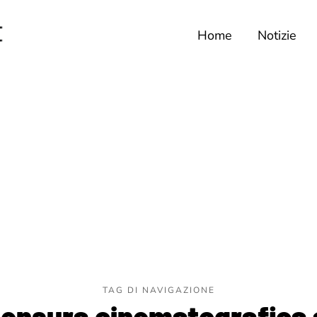
Home
Notizie
TAG DI NAVIGAZIONE
 censura cinematografica 