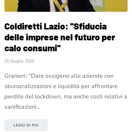
Coldiretti Lazio: ''Sfiducia
delle imprese nel futuro per
calo consumi''
25 Giugno 2020
Granieri: “Dare ossigeno alle aziende con
sburocratizzazioni e liquidità per affrontare
perdite del lockdown, ma anche costi relativi a
sanificazioni…
LEGGI DI PIÙ