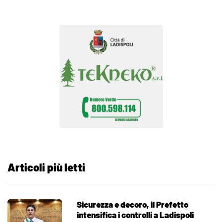
Articoli più letti
Sicurezza e decoro, il Prefetto
intensifica i controlli a Ladispoli