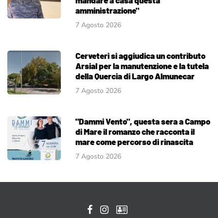
amministrazione"
7 Agosto 2026
Cerveteri si aggiudica un contributo
Arsial per la manutenzione e la tutela
della Quercia di Largo Almunecar
7 Agosto 2026
"Dammi Vento", questa sera a Campo
di Mare il romanzo che racconta il
mare come percorso di rinascita
7 Agosto 2026