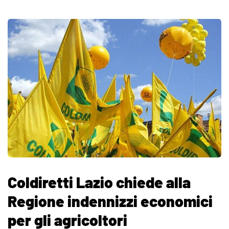
Coldiretti Lazio chiede alla
Regione indennizzi economici
per gli agricoltori