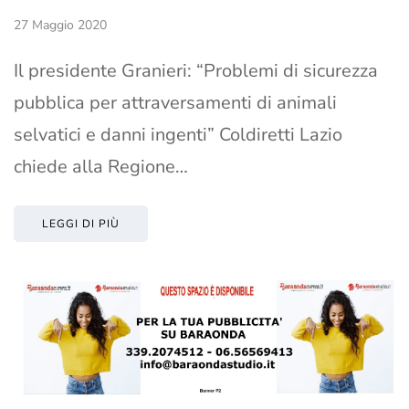
27 Maggio 2020
Il presidente Granieri: “Problemi di sicurezza
pubblica per attraversamenti di animali
selvatici e danni ingenti” Coldiretti Lazio
chiede alla Regione…
LEGGI DI PIÙ