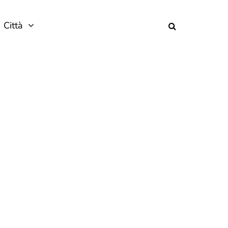
Città