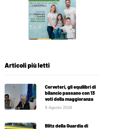
Articoli più letti
Cerveteri, gli equilibri di
bilancio passano con 13
voti della maggioranza
8 Agosto 2026
Blitz della Guardia di