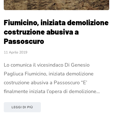
Fiumicino, iniziata demolizione
costruzione abusiva a
Passoscuro
11 Aprile 2019
Lo comunica il vicesindaco Di Genesio
Pagliuca Fiumicino, iniziata demolizione
costruzione abusiva a Passoscuro “E’
finalmente iniziata l’opera di demolizione…
LEGGI DI PIÙ