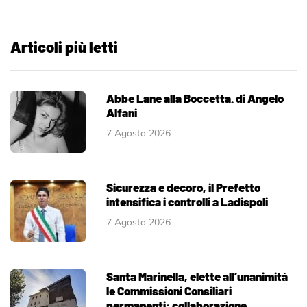
Articoli più letti
Abbe Lane alla Boccetta. di Angelo
Alfani
7 Agosto 2026
Sicurezza e decoro, il Prefetto
intensifica i controlli a Ladispoli
7 Agosto 2026
Santa Marinella, elette all’unanimità
le Commissioni Consiliari
permanenti: collaborazione