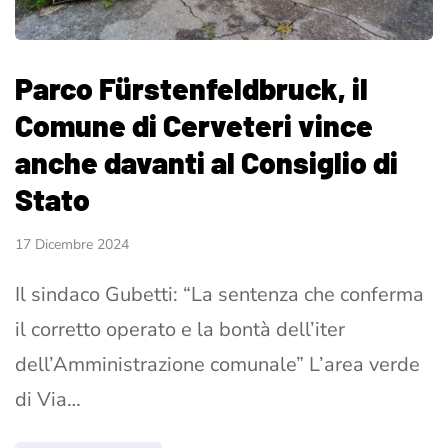
Parco Fürstenfeldbruck, il
Comune di Cerveteri vince
anche davanti al Consiglio di
Stato
17 Dicembre 2024
Il sindaco Gubetti: “La sentenza che conferma
il corretto operato e la bontà dell’iter
dell’Amministrazione comunale” L’area verde
di Via…