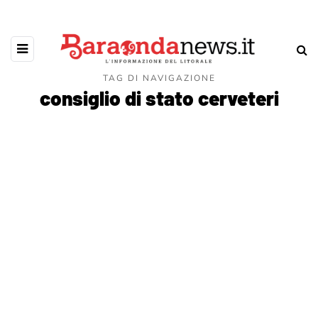
TAG DI NAVIGAZIONE
consiglio di stato cerveteri