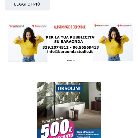
LEGGI DI PIÙ