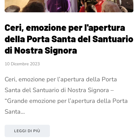
Ceri, emozione per l'apertura
della Porta Santa del Santuario
di Nostra Signora
10 Dicembre 2023
Ceri, emozione per l’apertura della Porta
Santa del Santuario di Nostra Signora –
“Grande emozione per l’apertura della Porta
Santa…
LEGGI DI PIÙ