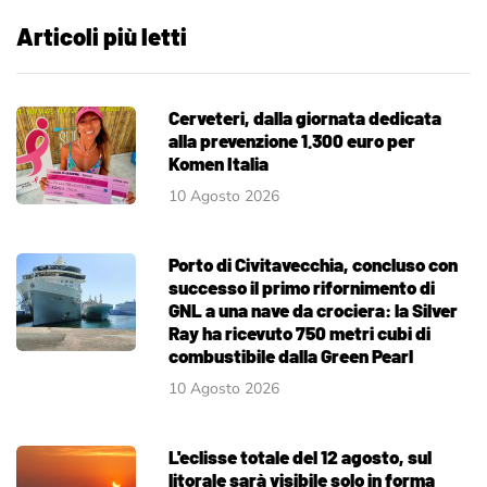
Articoli più letti
Cerveteri, dalla giornata dedicata
alla prevenzione 1.300 euro per
Komen Italia
10 Agosto 2026
Porto di Civitavecchia, concluso con
successo il primo rifornimento di
GNL a una nave da crociera: la Silver
Ray ha ricevuto 750 metri cubi di
combustibile dalla Green Pearl
10 Agosto 2026
L'eclisse totale del 12 agosto, sul
litorale sarà visibile solo in forma