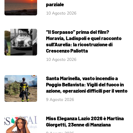
parziale
10 Agosto 2026
“Il Sorpasso” prima del film?
Moravia, Ladispoli e quel racconto
sull’Aurelia: la ricostruzione di
Crescenzo Paliotta
10 Agosto 2026
Santa Marinella, vasto incendio a
Poggio Bellavista: Vigili del fuoco in
azione, operazioni difficili per il vento
9 Agosto 2026
Miss Eleganza Lazio 2026 è Martina
Giorgetti, 23enne di Manziana