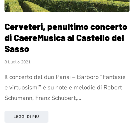
Cerveteri, penultimo concerto
di CaereMusica al Castello del
Sasso
8 Luglio 2021
Il concerto del duo Parisi – Barboro “Fantasie
e virtuosismi” è su note e melodie di Robert
Schumann, Franz Schubert,…
LEGGI DI PIÙ