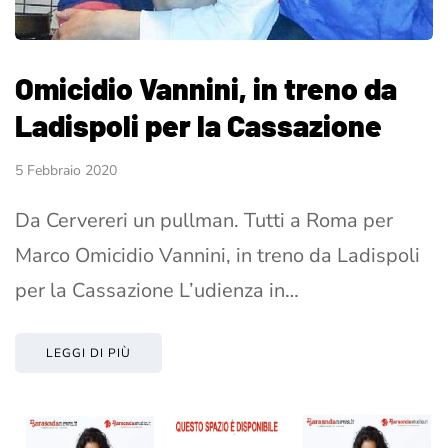
Omicidio Vannini, in treno da
Ladispoli per la Cassazione
5 Febbraio 2020
Da Cervereri un pullman. Tutti a Roma per
Marco Omicidio Vannini, in treno da Ladispoli
per la Cassazione L’udienza in…
LEGGI DI PIÙ