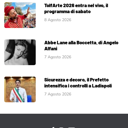
TolfArte 2026 entra nel vivo, il
programma di sabato
8 Agosto 2026
Abbe Lane alla Boccetta. di Angelo
Alfani
7 Agosto 2026
Sicurezza e decoro, il Prefetto
intensifica i controlli a Ladispoli
7 Agosto 2026