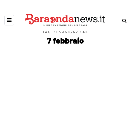
TAG DI NAVIGAZIONE
7 febbraio