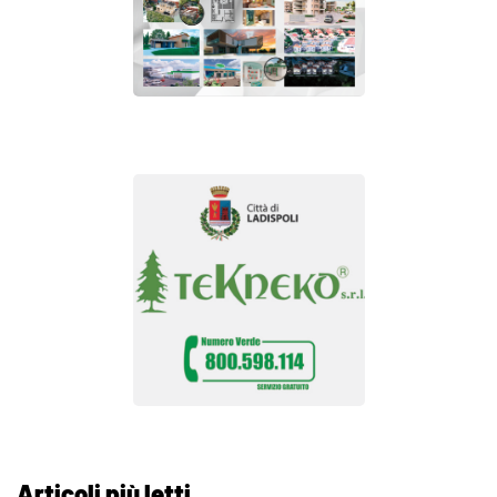
Articoli più letti