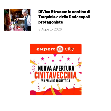
DiVino Etrusco: le cantine di
Tarquinia e della Dodecapoli
protagoniste
8 Agosto 2026