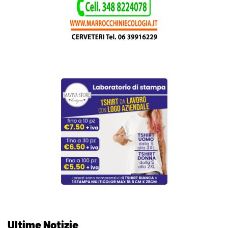
Ultime Notizie