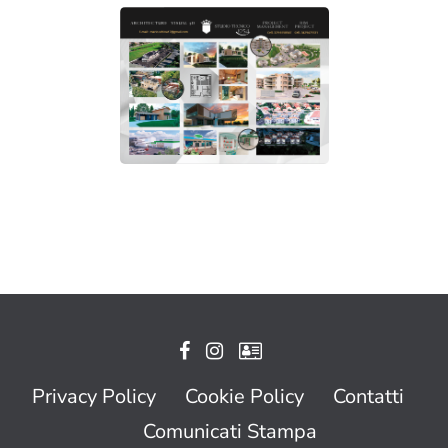
Privacy Policy
Cookie Policy
Contatti
Comunicati Stampa