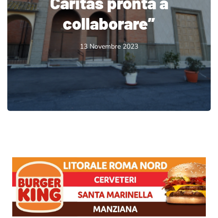
Caritas pronta a
collaborare”
13 Novembre 2023