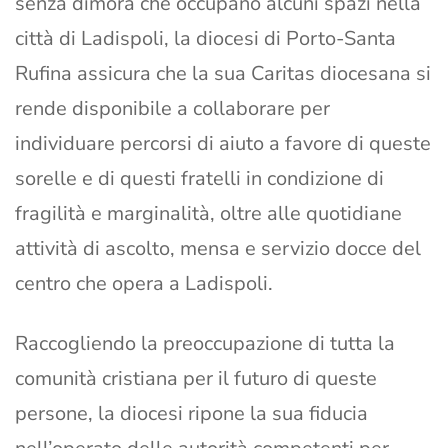
senza dimora che occupano alcuni spazi nella
città di Ladispoli, la diocesi di Porto-Santa
Rufina assicura che la sua Caritas diocesana si
rende disponibile a collaborare per
individuare percorsi di aiuto a favore di queste
sorelle e di questi fratelli in condizione di
fragilità e marginalità, oltre alle quotidiane
attività di ascolto, mensa e servizio docce del
centro che opera a Ladispoli.
Raccogliendo la preoccupazione di tutta la
comunità cristiana per il futuro di queste
persone, la diocesi ripone la sua fiducia