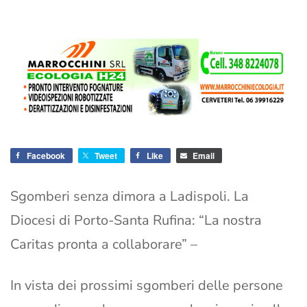
Facebook
Tweet
Like
Email
Sgomberi senza dimora a Ladispoli. La
Diocesi di Porto-Santa Rufina: “La nostra
Caritas pronta a collaborare” –
In vista dei prossimi sgomberi delle persone