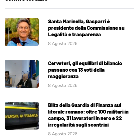
Santa Marinella, Gasparri è
presidente della Commissione su
Legalità e trasparenza
8 Agosto 2026
Cerveteri, gli equilibri di bilancio
passano con 13 voti della
maggioranza
8 Agosto 2026
Blitz della Guardia di Finanza sul
litorale romano: oltre 100 militari in
campo, 31 lavoratori in nero e 22
irregolarità sugli scontrini
8 Agosto 2026