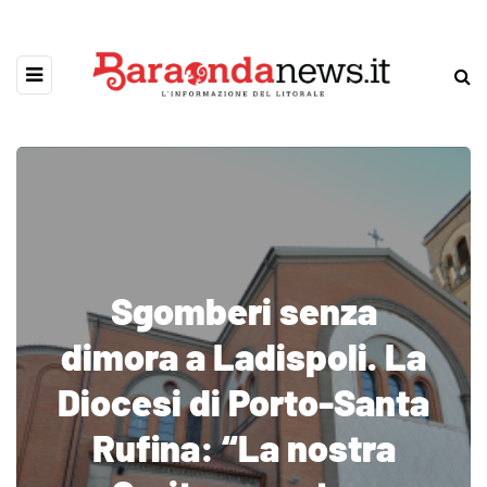
Sgomberi senza
dimora a Ladispoli. La
Diocesi di Porto-Santa
Rufina: “La nostra