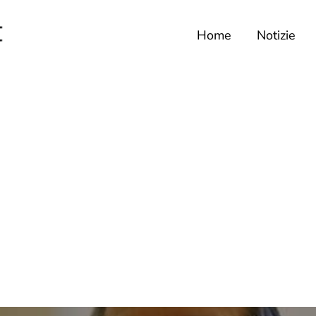
Home
Notizie