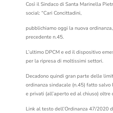
Così il Sindaco di Santa Marinella Pietr
social: “Cari Concittadini,
pubblichiamo oggi la nuova ordinanza,
precedente n.45.
L’ultimo DPCM e ed il dispositivo emes
per la ripresa di moltissimi settori.
Decadono quindi gran parte delle limi
ordinanza sindacale (n.45) fatto salvo 
e privati (all’aperto ed al chiuso) oltre 
Link al testo dell’Ordinanza 47/2020 