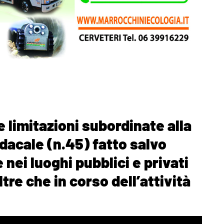
 limitazioni subordinate alla
dacale (n.45) fatto salvo
 nei luoghi pubblici e privati
ltre che in corso dell’attività