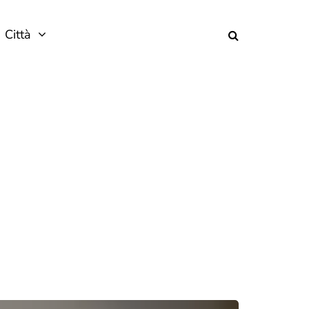
Città