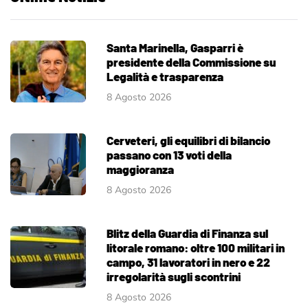
Santa Marinella, Gasparri è
presidente della Commissione su
Legalità e trasparenza
8 Agosto 2026
Cerveteri, gli equilibri di bilancio
passano con 13 voti della
maggioranza
8 Agosto 2026
Blitz della Guardia di Finanza sul
litorale romano: oltre 100 militari in
campo, 31 lavoratori in nero e 22
irregolarità sugli scontrini
8 Agosto 2026