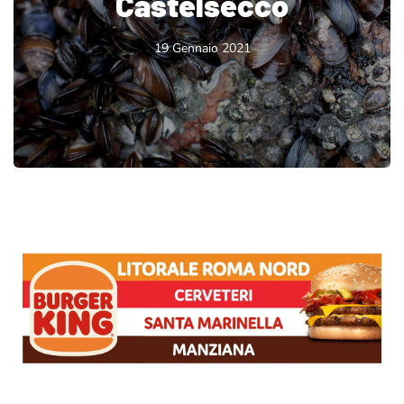
Castelsecco
19 Gennaio 2021