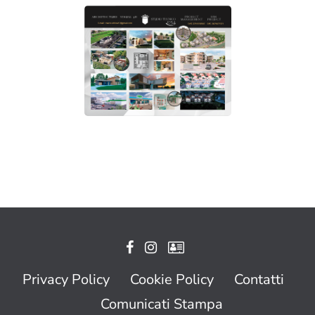
Privacy Policy
Cookie Policy
Contatti
Comunicati Stampa