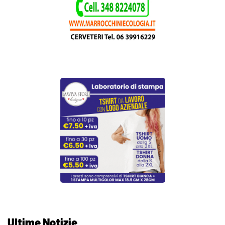
Ultime Notizie