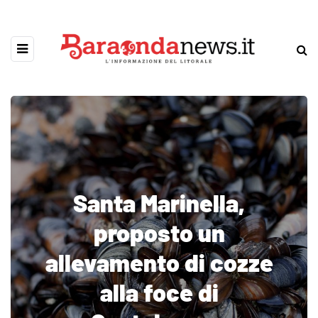
Santa Marinella,
proposto un
allevamento di cozze
alla foce di