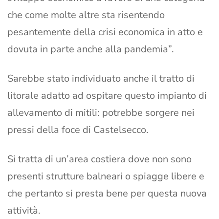
che come molte altre sta risentendo
pesantemente della crisi economica in atto e
dovuta in parte anche alla pandemia”.
Sarebbe stato individuato anche il tratto di
litorale adatto ad ospitare questo impianto di
allevamento di mitili: potrebbe sorgere nei
pressi della foce di Castelsecco.
Si tratta di un’area costiera dove non sono
presenti strutture balneari o spiagge libere e
che pertanto si presta bene per questa nuova
attività.