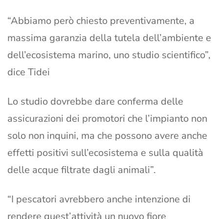
“Abbiamo però chiesto preventivamente, a
massima garanzia della tutela dell’ambiente e
dell’ecosistema marino, uno studio scientifico”,
dice Tidei
Lo studio dovrebbe dare conferma delle
assicurazioni dei promotori che l’impianto non
solo non inquini, ma che possono avere anche
effetti positivi sull’ecosistema e sulla qualità
delle acque filtrate dagli animali”.
“I pescatori avrebbero anche intenzione di
rendere quest’attività un nuovo fiore