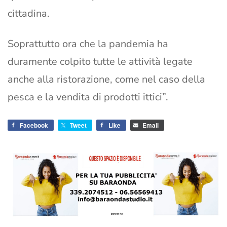
cittadina.
Soprattutto ora che la pandemia ha
duramente colpito tutte le attività legate
anche alla ristorazione, come nel caso della
pesca e la vendita di prodotti ittici”.
Facebook
Tweet
Like
Email