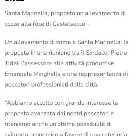
Santa Marinella, proposto un allevamento di
cozze alla foce di Castelsecco –
Un allevamento di cozze a Santa Marinella: la
proposta in una riunione tra il Sindaco, Pietro
Tidei, l’assessore alle attività produttive,
Emanuele Minghella e una rappresentanza di
pescatori professionisti della città.
“Abbiamo accolto con grande interesse la
proposta avanzata dai nostri pescatori e
riteniamo anche un’ottima possibilità di
sviluppo economico a favore di una categoria