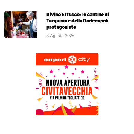
DiVino Etrusco: le cantine di
Tarquinia e della Dodecapoli
protagoniste
8 Agosto 2026