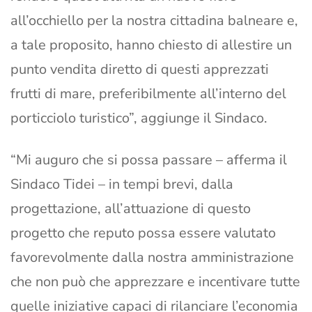
all’occhiello per la nostra cittadina balneare e,
a tale proposito, hanno chiesto di allestire un
punto vendita diretto di questi apprezzati
frutti di mare, preferibilmente all’interno del
porticciolo turistico”, aggiunge il Sindaco.
“Mi auguro che si possa passare – afferma il
Sindaco Tidei – in tempi brevi, dalla
progettazione, all’attuazione di questo
progetto che reputo possa essere valutato
favorevolmente dalla nostra amministrazione
che non può che apprezzare e incentivare tutte
quelle iniziative capaci di rilanciare l’economia