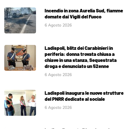
Incendio in zona Aurelia Sud, fiamme
domate dai Vigili del Fuoco
6 Agosto 2026
Ladispoli, blitz dei Carabinieri in
periferia: donna trovata chiusa a
chiave in una stanza. Sequestrata
droga e denunciato un 52enne
6 Agosto 2026
Ladispoli inaugura le nuove strutture
del PNRR dedicate al sociale
6 Agosto 2026