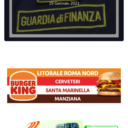
19 Gennaio 2021