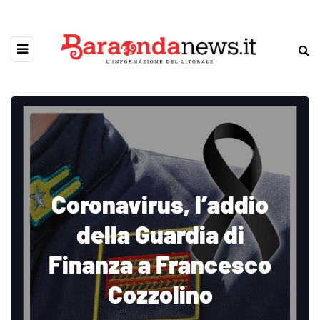
Coronavirus, l’addio
della Guardia di
Finanza a Francesco
Cozzolino