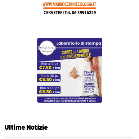
Ultime Notizie