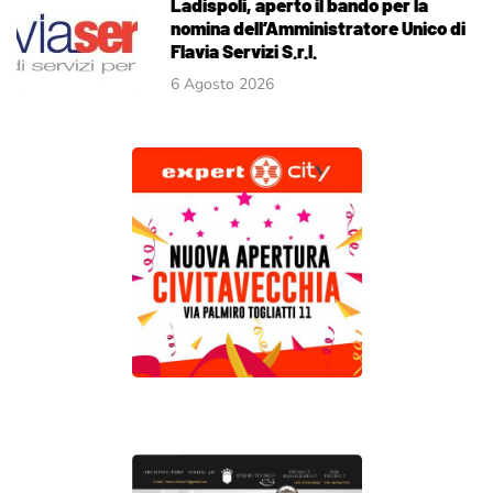
Ladispoli, aperto il bando per la
nomina dell’Amministratore Unico di
Flavia Servizi S.r.l.
6 Agosto 2026