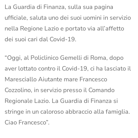
La Guardia di Finanza, sulla sua pagina
ufficiale, saluta uno dei suoi uomini in servizio
nella Regione Lazio e portato via all’affetto
dei suoi cari dal Covid-19.
“Oggi, al Policlinico Gemelli di Roma, dopo
aver lottato contro il Covid-19, ci ha lasciato il
Maresciallo Aiutante mare Francesco
Cozzolino, in servizio presso il Comando
Regionale Lazio. La Guardia di Finanza si
stringe in un caloroso abbraccio alla famiglia.
Ciao Francesco”.