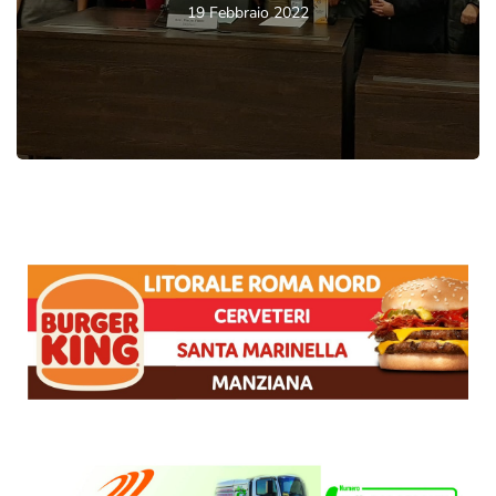
19 Febbraio 2022