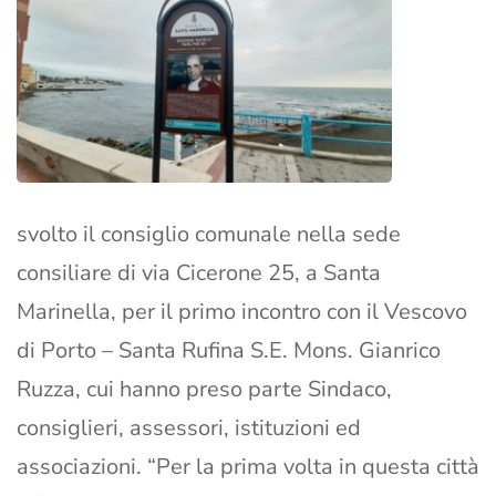
svolto il consiglio comunale nella sede
consiliare di via Cicerone 25, a Santa
Marinella, per il primo incontro con il Vescovo
di Porto – Santa Rufina S.E. Mons. Gianrico
Ruzza, cui hanno preso parte Sindaco,
consiglieri, assessori, istituzioni ed
associazioni. “Per la prima volta in questa città