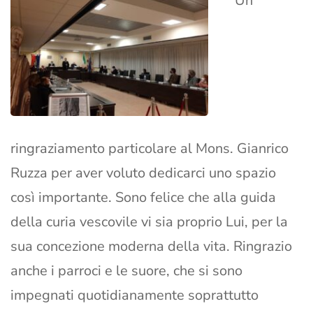
“Un
ringraziamento particolare al Mons. Gianrico
Ruzza per aver voluto dedicarci uno spazio
così importante. Sono felice che alla guida
della curia vescovile vi sia proprio Lui, per la
sua concezione moderna della vita. Ringrazio
anche i parroci e le suore, che si sono
impegnati quotidianamente soprattutto