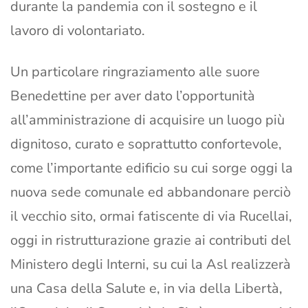
durante la pandemia con il sostegno e il
lavoro di volontariato.
Un particolare ringraziamento alle suore
Benedettine per aver dato l’opportunità
all’amministrazione di acquisire un luogo più
dignitoso, curato e soprattutto confortevole,
come l’importante edificio su cui sorge oggi la
nuova sede comunale ed abbandonare perciò
il vecchio sito, ormai fatiscente di via Rucellai,
oggi in ristrutturazione grazie ai contributi del
Ministero degli Interni, su cui la Asl realizzerà
una Casa della Salute e, in via della Libertà,