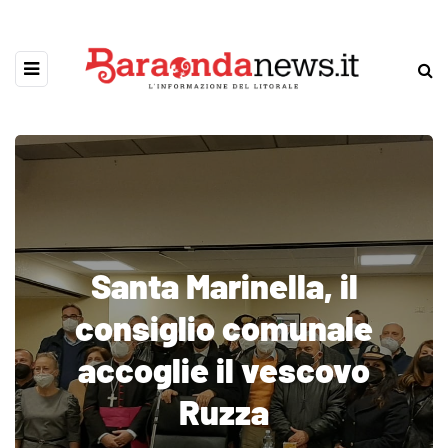
Santa Marinella, il
consiglio comunale
accoglie il vescovo
Ruzza