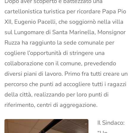
Dopo aver scoperto e battezzato una
cartellonistica turistica per ricordare Papa Pio
XII, Eugenio Pacelli, che soggiornò nella villa
sul Lungomare di Santa Marinella, Monsignor
Ruzza ha raggiunto la sede comunale per
cogliere l’opportunità di stringere una
collaborazione con il comune, prevedendo
diversi piani di lavoro. Primo fra tutti creare un
percorso che punti ad accogliere tutti i ragazzi
della città, realizzando per loro punti di
riferimento, centri di aggregazione.
Il Sindaco: