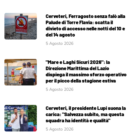
Cerveteri, Ferragosto senza falò alla
Palude di Torre Flavia: scatta il
divieto di accesso nelle notti del 10 e
del 14 agosto
5 Agosto 2026
"Mare e Laghi Sicuri 2026": la
Direzione Marittima del Lazio
dispiega il massimo sforzo operativo
per il picco della stagione estiva
5 Agosto 2026
Cerveteri, il presidente Lupi suona la
carica: "Salvezza subito, ma questa
squadra ha identità e qualità"
5 Agosto 2026