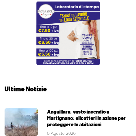
Ultime Notizie
Anguillara, vasto incendio a
Martignano: elicotteri in azione per
proteggere le abitazioni
5 Agosto 2026