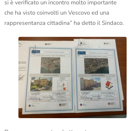
si è verificato un incontro molto importante
che ha visto coinvolti un Vescovo ed una
rappresentanza cittadina” ha detto il Sindaco.