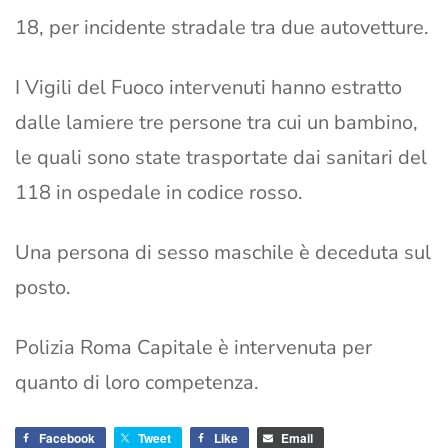
18, per incidente stradale tra due autovetture.
I Vigili del Fuoco intervenuti hanno estratto
dalle lamiere tre persone tra cui un bambino,
le quali sono state trasportate dai sanitari del
118 in ospedale in codice rosso.
Una persona di sesso maschile è deceduta sul
posto.
Polizia Roma Capitale è intervenuta per
quanto di loro competenza.
Facebook
Tweet
Like
Email