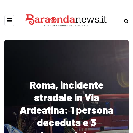
Roma, incidente
stradale in Via
Ardeatina: 1 persona
deceduta e 3