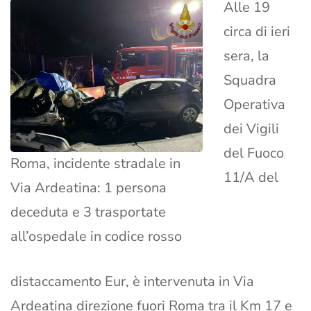
Alle 19
circa di ieri
sera, la
Squadra
Operativa
dei Vigili
del Fuoco
Roma, incidente stradale in
11/A del
Via Ardeatina: 1 persona
deceduta e 3 trasportate
all’ospedale in codice rosso
distaccamento Eur, è intervenuta in Via
Ardeatina direzione fuori Roma tra il Km 17 e