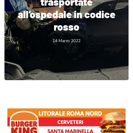
trasportate
all’ospedale in codice
rosso
14 Marzo 2022