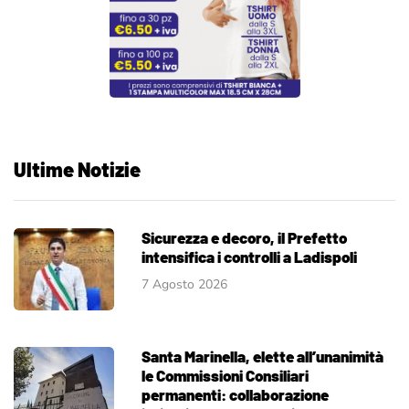
Ultime Notizie
Sicurezza e decoro, il Prefetto
intensifica i controlli a Ladispoli
7 Agosto 2026
Santa Marinella, elette all’unanimità
le Commissioni Consiliari
permanenti: collaborazione