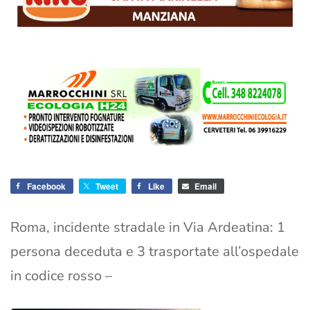
Facebook
Tweet
Like
Email
Roma, incidente stradale in Via Ardeatina: 1
persona deceduta e 3 trasportate all’ospedale
in codice rosso –