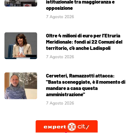
istituzionale tra maggioranza e
opposizione
7 Agosto 2026
Oltre 4 milioni di euro per l’Etruria
Meridionale: fondi ai 22 Comuni del
territorio, c’è anche Ladispoli
7 Agosto 2026
Cerveteri, Ramazzotti attacca:
"Basta sceneggiate, è il momento di
mandare a casa questa
amministrazione"
7 Agosto 2026