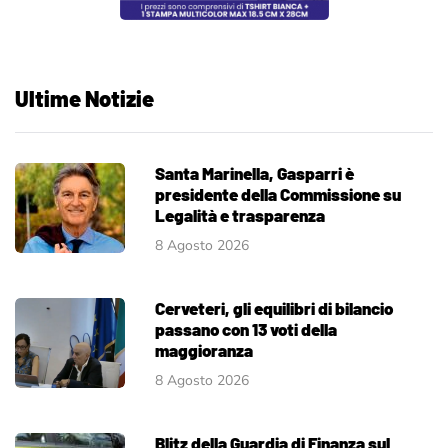
Ultime Notizie
Santa Marinella, Gasparri è
presidente della Commissione su
Legalità e trasparenza
8 Agosto 2026
Cerveteri, gli equilibri di bilancio
passano con 13 voti della
maggioranza
8 Agosto 2026
Blitz della Guardia di Finanza sul