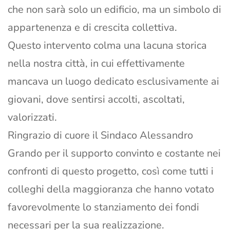
che non sarà solo un edificio, ma un simbolo di
appartenenza e di crescita collettiva.
Questo intervento colma una lacuna storica
nella nostra città, in cui effettivamente
mancava un luogo dedicato esclusivamente ai
giovani, dove sentirsi accolti, ascoltati,
valorizzati.
Ringrazio di cuore il Sindaco Alessandro
Grando per il supporto convinto e costante nei
confronti di questo progetto, così come tutti i
colleghi della maggioranza che hanno votato
favorevolmente lo stanziamento dei fondi
necessari per la sua realizzazione.