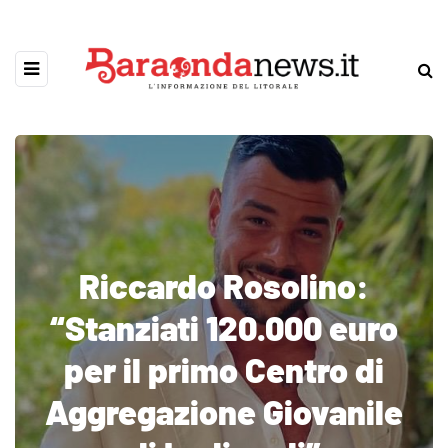
Riccardo Rosolino:
“Stanziati 120.000 euro
per il primo Centro di
Aggregazione Giovanile