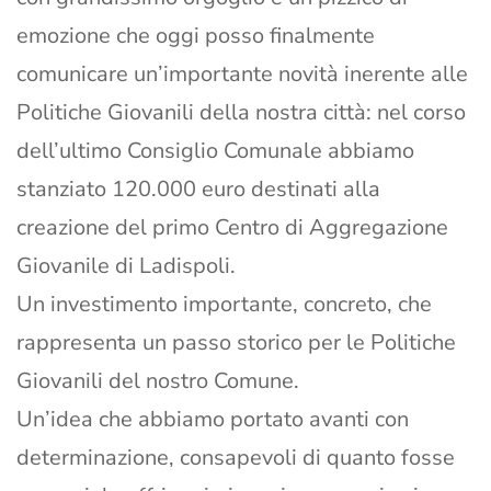
emozione che oggi posso finalmente
comunicare un’importante novità inerente alle
Politiche Giovanili della nostra città: nel corso
dell’ultimo Consiglio Comunale abbiamo
stanziato 120.000 euro destinati alla
creazione del primo Centro di Aggregazione
Giovanile di Ladispoli.
Un investimento importante, concreto, che
rappresenta un passo storico per le Politiche
Giovanili del nostro Comune.
Un’idea che abbiamo portato avanti con
determinazione, consapevoli di quanto fosse