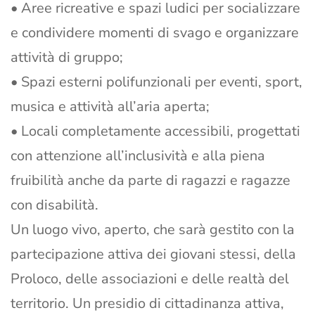
• Aree ricreative e spazi ludici per socializzare
e condividere momenti di svago e organizzare
attività di gruppo;
• Spazi esterni polifunzionali per eventi, sport,
musica e attività all’aria aperta;
• Locali completamente accessibili, progettati
con attenzione all’inclusività e alla piena
fruibilità anche da parte di ragazzi e ragazze
con disabilità.
Un luogo vivo, aperto, che sarà gestito con la
partecipazione attiva dei giovani stessi, della
Proloco, delle associazioni e delle realtà del
territorio. Un presidio di cittadinanza attiva,