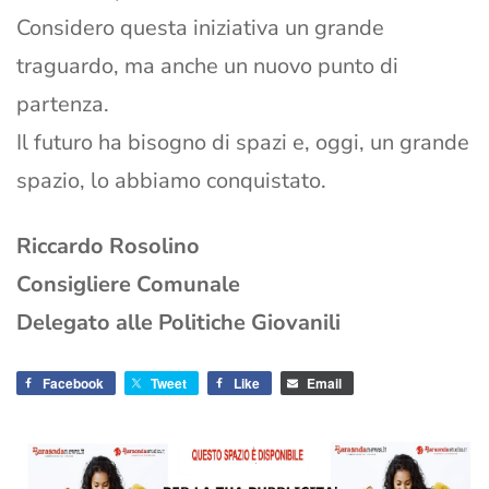
Considero questa iniziativa un grande
traguardo, ma anche un nuovo punto di
partenza.
Il futuro ha bisogno di spazi e, oggi, un grande
spazio, lo abbiamo conquistato.
Riccardo Rosolino
Consigliere Comunale
Delegato alle Politiche Giovanili
Facebook
Tweet
Like
Email