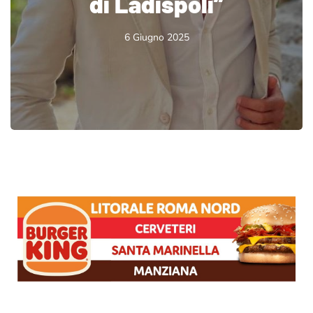
di Ladispoli”
6 Giugno 2025