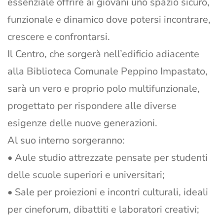
essenziale offrire ai giovani uno spazio sicuro,
funzionale e dinamico dove potersi incontrare,
crescere e confrontarsi.
Il Centro, che sorgerà nell’edificio adiacente
alla Biblioteca Comunale Peppino Impastato,
sarà un vero e proprio polo multifunzionale,
progettato per rispondere alle diverse
esigenze delle nuove generazioni.
Al suo interno sorgeranno:
• Aule studio attrezzate pensate per studenti
delle scuole superiori e universitari;
• Sale per proiezioni e incontri culturali, ideali
per cineforum, dibattiti e laboratori creativi;