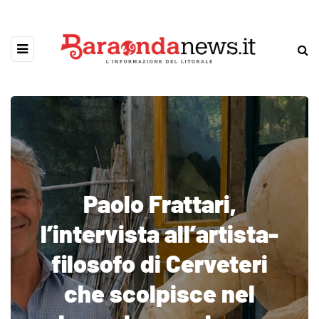
Paolo Frattari,
l’intervista all’artista-
filosofo di Cerveteri
che scolpisce nel