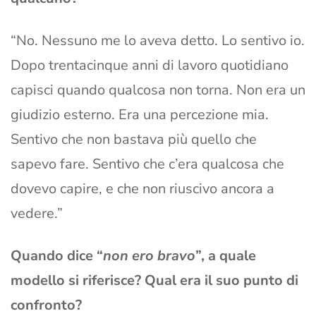
“No. Nessuno me lo aveva detto. Lo sentivo io.
Dopo trentacinque anni di lavoro quotidiano
capisci quando qualcosa non torna. Non era un
giudizio esterno. Era una percezione mia.
Sentivo che non bastava più quello che
sapevo fare. Sentivo che c’era qualcosa che
dovevo capire, e che non riuscivo ancora a
vedere.”
Quando dice “
non ero bravo
”, a quale
modello si riferisce? Qual era il suo punto di
confronto?