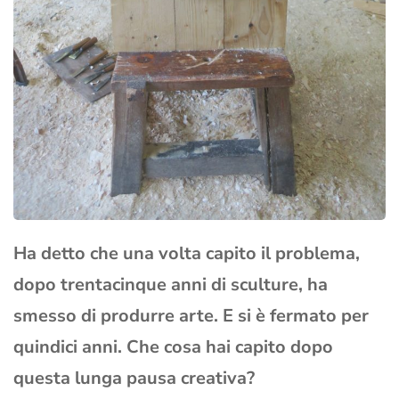
Ha detto che una volta capito il problema,
dopo trentacinque anni di sculture, ha
smesso di produrre arte. E si è fermato per
quindici anni. Che cosa hai capito dopo
questa lunga pausa creativa?