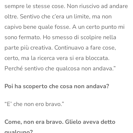
sempre le stesse cose. Non riuscivo ad andare
oltre. Sentivo che c’era un limite, ma non
capivo bene quale fosse. A un certo punto mi
sono fermato. Ho smesso di scolpire nella
parte più creativa. Continuavo a fare cose,
certo, ma la ricerca vera si era bloccata.
Perché sentivo che qualcosa non andava.”
Poi ha scoperto che cosa non andava?
“E’ che non ero bravo.”
Come, non era bravo. Glielo aveva detto
qualcuno?