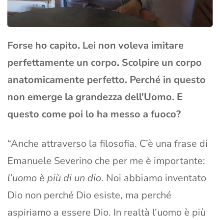
Forse ho capito. Lei non voleva imitare
perfettamente un corpo. Scolpire un corpo
anatomicamente perfetto. Perché in questo
non emerge la grandezza dell’Uomo. E
questo come poi lo ha messo a fuoco?
“Anche attraverso la filosofia. C’è una frase di
Emanuele Severino che per me è importante:
l’uomo è più di un dio
. Noi abbiamo inventato
Dio non perché Dio esiste, ma perché
aspiriamo a essere Dio. In realtà l’uomo è più