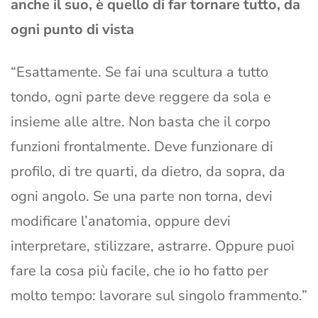
anche il suo, è quello di far tornare tutto, da
ogni punto di vista
“Esattamente. Se fai una scultura a tutto
tondo, ogni parte deve reggere da sola e
insieme alle altre. Non basta che il corpo
funzioni frontalmente. Deve funzionare di
profilo, di tre quarti, da dietro, da sopra, da
ogni angolo. Se una parte non torna, devi
modificare l’anatomia, oppure devi
interpretare, stilizzare, astrarre. Oppure puoi
fare la cosa più facile, che io ho fatto per
molto tempo: lavorare sul singolo frammento.”