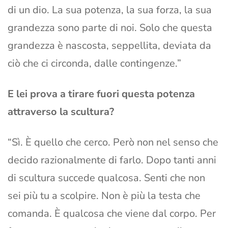
di un dio. La sua potenza, la sua forza, la sua
grandezza sono parte di noi. Solo che questa
grandezza è nascosta, seppellita, deviata da
ciò che ci circonda, dalle contingenze.”
E lei prova a tirare fuori questa potenza
attraverso la scultura?
“Sì. È quello che cerco. Però non nel senso che
decido razionalmente di farlo. Dopo tanti anni
di scultura succede qualcosa. Senti che non
sei più tu a scolpire. Non è più la testa che
comanda. È qualcosa che viene dal corpo. Per