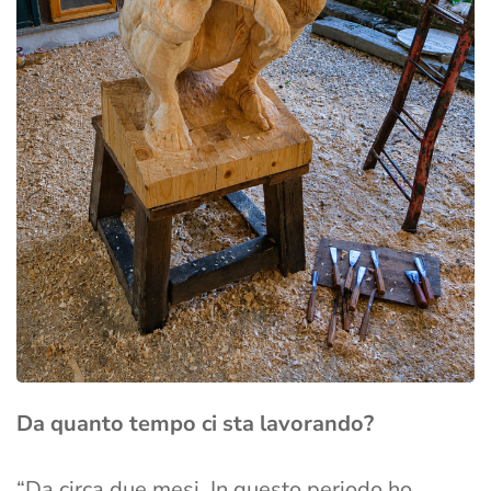
Da quanto tempo ci sta lavorando?
“Da circa due mesi. In questo periodo ho