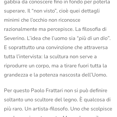
gabbia da conoscere fino in fondo per poterla
superare. Il “non visto”, cioè quei dettagli
minimi che l’occhio non riconosce
razionalmente ma percepisce. La filosofia di
Severino. L’idea che l’uomo sia “
più di un dio
”.
E soprattutto una convinzione che attraversa
tutta l’intervista: la scultura non serve a
riprodurre un corpo, ma a tirare fuori tutta la
grandezza e la potenza nascosta dell’Uomo.
Per questo Paolo Frattari non si può definire
soltanto uno scultore del legno. È qualcosa di
più raro. Un artista-filosofo. Uno che scolpisce