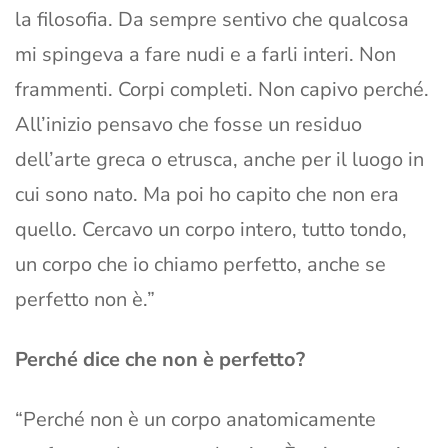
la filosofia. Da sempre sentivo che qualcosa
mi spingeva a fare nudi e a farli interi. Non
frammenti. Corpi completi. Non capivo perché.
All’inizio pensavo che fosse un residuo
dell’arte greca o etrusca, anche per il luogo in
cui sono nato. Ma poi ho capito che non era
quello. Cercavo un corpo intero, tutto tondo,
un corpo che io chiamo perfetto, anche se
perfetto non è.”
Perché dice che non è perfetto?
“Perché non è un corpo anatomicamente