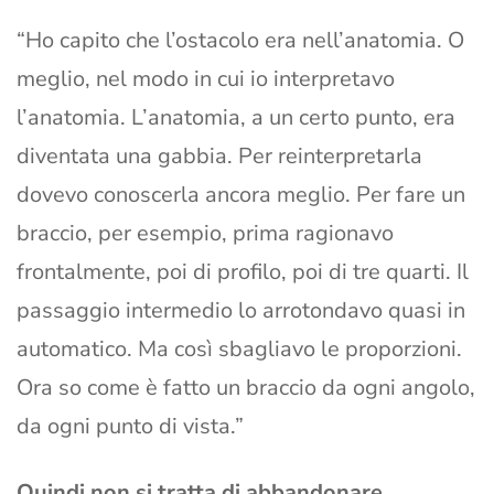
“Ho capito che l’ostacolo era nell’anatomia. O
meglio, nel modo in cui io interpretavo
l’anatomia. L’anatomia, a un certo punto, era
diventata una gabbia. Per reinterpretarla
dovevo conoscerla ancora meglio. Per fare un
braccio, per esempio, prima ragionavo
frontalmente, poi di profilo, poi di tre quarti. Il
passaggio intermedio lo arrotondavo quasi in
automatico. Ma così sbagliavo le proporzioni.
Ora so come è fatto un braccio da ogni angolo,
da ogni punto di vista.”
Quindi non si tratta di abbandonare