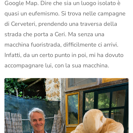
Google Map. Dire che sia un luogo isolato è
quasi un eufemismo. Si trova nelle campagne
di Cerveteri, prendendo una traversa della
strada che porta a Ceri. Ma senza una
macchina fuoristrada, difficilmente ci arrivi.
Infatti, da un certo punto in poi, mi ha dovuto
accompagnare lui, con la sua macchina.