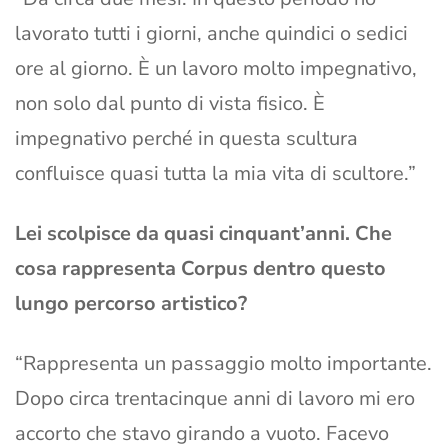
lavorato tutti i giorni, anche quindici o sedici
ore al giorno. È un lavoro molto impegnativo,
non solo dal punto di vista fisico. È
impegnativo perché in questa scultura
confluisce quasi tutta la mia vita di scultore.”
Lei scolpisce da quasi cinquant’anni. Che
cosa rappresenta Corpus dentro questo
lungo percorso artistico?
“Rappresenta un passaggio molto importante.
Dopo circa trentacinque anni di lavoro mi ero
accorto che stavo girando a vuoto. Facevo