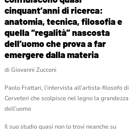
cinquant’anni di ricerca:
anatomia, tecnica, filosofia e
quella “regalità” nascosta
dell’uomo che prova a far
emergere dalla materia
di Giovanni Zucconi
Paolo Frattari, l’intervista all’artista-filosofo di
Cerveteri che scolpisce nel legno la grandezza
dell’uomo
Il suo studio quasi non lo trovi neanche su