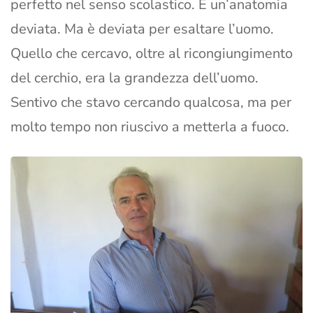
perfetto nel senso scolastico. È un’anatomia
deviata. Ma è deviata per esaltare l’uomo.
Quello che cercavo, oltre al ricongiungimento
del cerchio, era la grandezza dell’uomo.
Sentivo che stavo cercando qualcosa, ma per
molto tempo non riuscivo a metterla a fuoco.