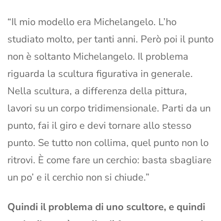
“Il mio modello era Michelangelo. L’ho
studiato molto, per tanti anni. Però poi il punto
non è soltanto Michelangelo. Il problema
riguarda la scultura figurativa in generale.
Nella scultura, a differenza della pittura,
lavori su un corpo tridimensionale. Parti da un
punto, fai il giro e devi tornare allo stesso
punto. Se tutto non collima, quel punto non lo
ritrovi. È come fare un cerchio: basta sbagliare
un po’ e il cerchio non si chiude.”
Quindi il problema di uno scultore, e quindi