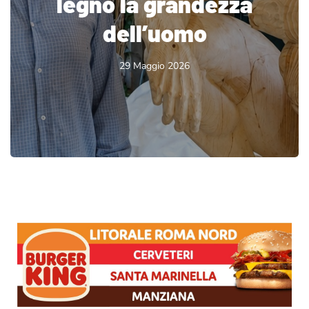
legno la grandezza
dell’uomo
29 Maggio 2026