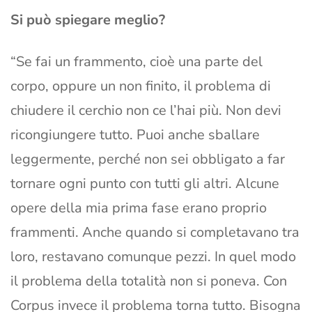
Si può spiegare meglio?
“Se fai un frammento, cioè una parte del
corpo, oppure un non finito, il problema di
chiudere il cerchio non ce l’hai più. Non devi
ricongiungere tutto. Puoi anche sballare
leggermente, perché non sei obbligato a far
tornare ogni punto con tutti gli altri. Alcune
opere della mia prima fase erano proprio
frammenti. Anche quando si completavano tra
loro, restavano comunque pezzi. In quel modo
il problema della totalità non si poneva. Con
Corpus invece il problema torna tutto. Bisogna