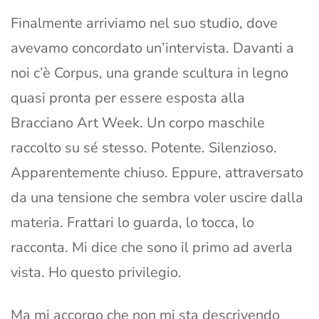
Finalmente arriviamo nel suo studio, dove
avevamo concordato un’intervista. Davanti a
noi c’è Corpus, una grande scultura in legno
quasi pronta per essere esposta alla
Bracciano Art Week. Un corpo maschile
raccolto su sé stesso. Potente. Silenzioso.
Apparentemente chiuso. Eppure, attraversato
da una tensione che sembra voler uscire dalla
materia. Frattari lo guarda, lo tocca, lo
racconta. Mi dice che sono il primo ad averla
vista. Ho questo privilegio.
Ma mi accorgo che non mi sta descrivendo