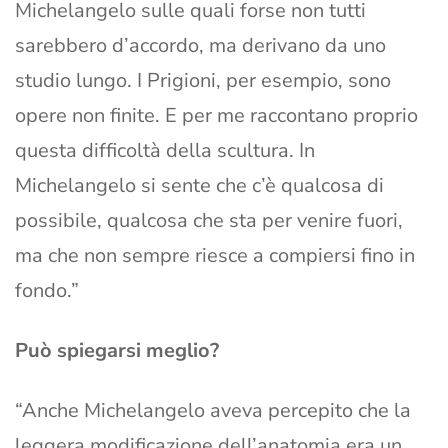
Michelangelo sulle quali forse non tutti
sarebbero d’accordo, ma derivano da uno
studio lungo. I Prigioni, per esempio, sono
opere non finite. E per me raccontano proprio
questa difficoltà della scultura. In
Michelangelo si sente che c’è qualcosa di
possibile, qualcosa che sta per venire fuori,
ma che non sempre riesce a compiersi fino in
fondo.”
Può spiegarsi meglio?
“Anche Michelangelo aveva percepito che la
leggera modificazione dell’anatomia era un