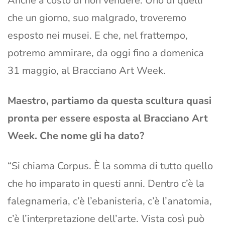
Anche a costo di non vendere. Uno di quelli
che un giorno, suo malgrado, troveremo
esposto nei musei. E che, nel frattempo,
potremo ammirare, da oggi fino a domenica
31 maggio, al Bracciano Art Week.
Maestro, partiamo da questa scultura quasi
pronta per essere esposta al Bracciano Art
Week. Che nome gli ha dato?
“Si chiama Corpus. È la somma di tutto quello
che ho imparato in questi anni. Dentro c’è la
falegnameria, c’è l’ebanisteria, c’è l’anatomia,
c’è l’interpretazione dell’arte. Vista così può