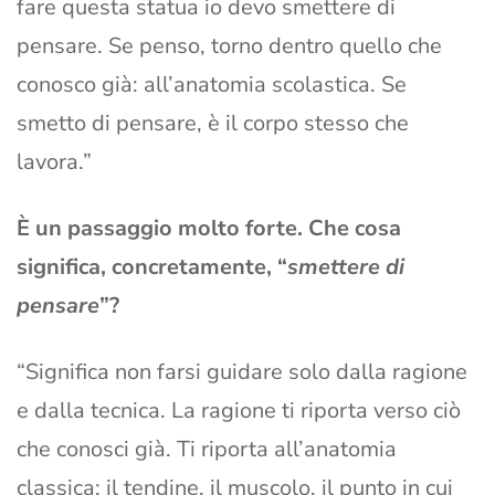
fare questa statua io devo smettere di
pensare. Se penso, torno dentro quello che
conosco già: all’anatomia scolastica. Se
smetto di pensare, è il corpo stesso che
lavora.”
È un passaggio molto forte. Che cosa
significa, concretamente, “
smettere di
pensare
”?
“Significa non farsi guidare solo dalla ragione
e dalla tecnica. La ragione ti riporta verso ciò
che conosci già. Ti riporta all’anatomia
classica: il tendine, il muscolo, il punto in cui