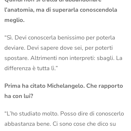
l’anatomia, ma di superarla conoscendola
meglio.
“Sì. Devi conoscerla benissimo per poterla
deviare. Devi sapere dove sei, per poterti
spostare. Altrimenti non interpreti: sbagli. La
differenza è tutta lì.”
Prima ha citato Michelangelo. Che rapporto
ha con lui?
“L’ho studiato molto. Posso dire di conoscerlo
abbastanza bene. Ci sono cose che dico su