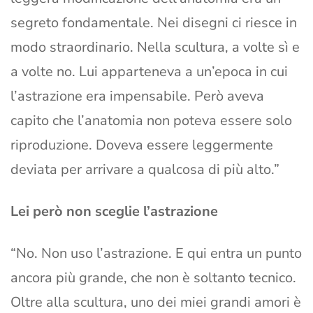
segreto fondamentale. Nei disegni ci riesce in
modo straordinario. Nella scultura, a volte sì e
a volte no. Lui apparteneva a un’epoca in cui
l’astrazione era impensabile. Però aveva
capito che l’anatomia non poteva essere solo
riproduzione. Doveva essere leggermente
deviata per arrivare a qualcosa di più alto.”
Lei però non sceglie l’astrazione
“No. Non uso l’astrazione. E qui entra un punto
ancora più grande, che non è soltanto tecnico.
Oltre alla scultura, uno dei miei grandi amori è