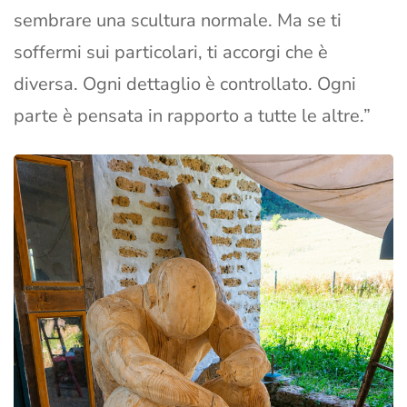
sembrare una scultura normale. Ma se ti
soffermi sui particolari, ti accorgi che è
diversa. Ogni dettaglio è controllato. Ogni
parte è pensata in rapporto a tutte le altre.”