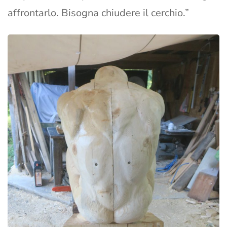
affrontarlo. Bisogna chiudere il cerchio.”