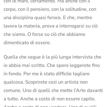
con le mani, certamente. Ma anche con il
corpo, con il pensiero, con la solitudine, con
una disciplina quasi feroce. E che, mentre
lavora la materia, prova a interrogarsi su ciò
che siamo. O forse su ciò che abbiamo
dimenticato di essere.
Quella che segue è la più lunga intervista che
io abbia mai scritto. Che spero leggerete fino
in fondo. Per me è stato difficile tagliare
qualcosa. Scoprirete così un artista non
comune. Uno di quelli che mette l’Arte davanti
a tutto. Anche a costo di non essere capito.