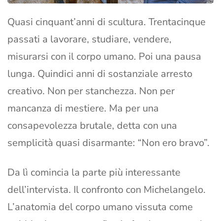
Quasi cinquant’anni di scultura. Trentacinque
passati a lavorare, studiare, vendere,
misurarsi con il corpo umano. Poi una pausa
lunga. Quindici anni di sostanziale arresto
creativo. Non per stanchezza. Non per
mancanza di mestiere. Ma per una
consapevolezza brutale, detta con una
semplicità quasi disarmante: “Non ero bravo”.
Da lì comincia la parte più interessante
dell’intervista. Il confronto con Michelangelo.
L’anatomia del corpo umano vissuta come