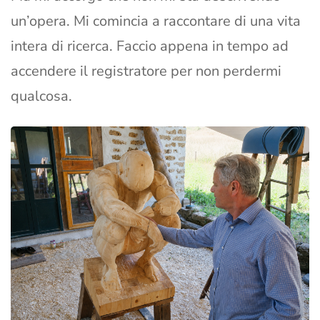
un’opera. Mi comincia a raccontare di una vita
intera di ricerca. Faccio appena in tempo ad
accendere il registratore per non perdermi
qualcosa.