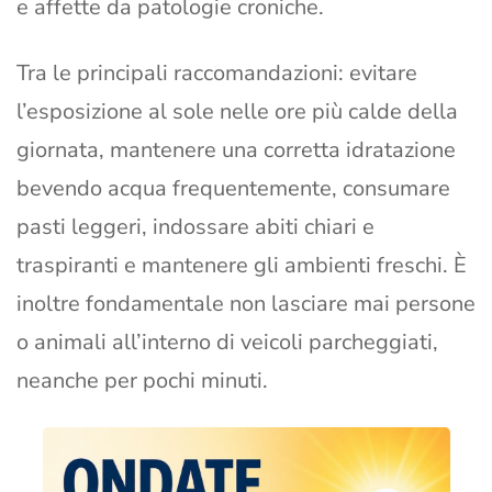
e affette da patologie croniche.
Tra le principali raccomandazioni: evitare
l’esposizione al sole nelle ore più calde della
giornata, mantenere una corretta idratazione
bevendo acqua frequentemente, consumare
pasti leggeri, indossare abiti chiari e
traspiranti e mantenere gli ambienti freschi. È
inoltre fondamentale non lasciare mai persone
o animali all’interno di veicoli parcheggiati,
neanche per pochi minuti.