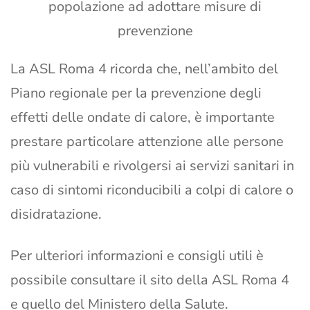
popolazione ad adottare misure di
prevenzione
La ASL Roma 4 ricorda che, nell’ambito del
Piano regionale per la prevenzione degli
effetti delle ondate di calore, è importante
prestare particolare attenzione alle persone
più vulnerabili e rivolgersi ai servizi sanitari in
caso di sintomi riconducibili a colpi di calore o
disidratazione.
Per ulteriori informazioni e consigli utili è
possibile consultare il sito della ASL Roma 4
e quello del Ministero della Salute.