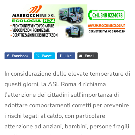
Facebook
Tweet
Like
Email
In considerazione delle elevate temperature di
questi giorni, la ASL Roma 4 richiama
l’attenzione dei cittadini sull’importanza di
adottare comportamenti corretti per prevenire
i rischi legati al caldo, con particolare
attenzione ad anziani, bambini, persone fragili