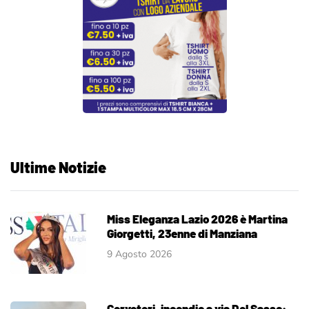
Ultime Notizie
Miss Eleganza Lazio 2026 è Martina
Giorgetti, 23enne di Manziana
9 Agosto 2026
Cerveteri, incendio a via Del Sasso: