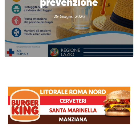
prevenzione
29 Giugno 2026