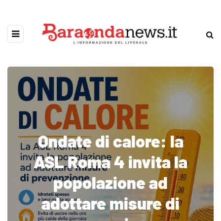
Ondate di calore: la
ASL Roma 4 invita la
popolazione ad
adottare misure di