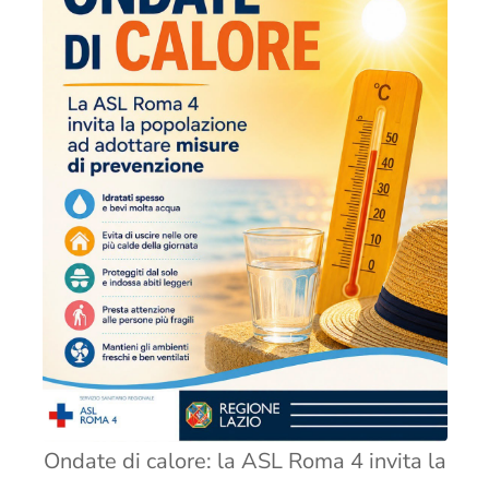
Ondate di calore: la ASL Roma 4 invita la