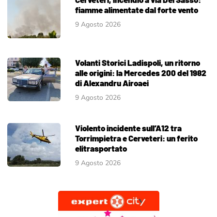
fiamme alimentate dal forte vento
9 Agosto 2026
Volanti Storici Ladispoli, un ritorno
alle origini: la Mercedes 200 del 1982
di Alexandru Airoaei
9 Agosto 2026
Violento incidente sull’A12 tra
Torrimpietra e Cerveteri: un ferito
elitrasportato
9 Agosto 2026