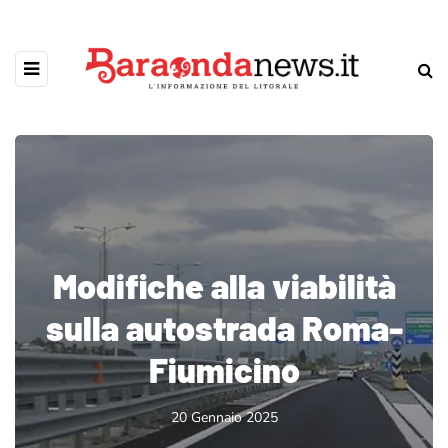
Modifiche alla viabilità
sulla autostrada Roma-
Fiumicino
20 Gennaio 2025