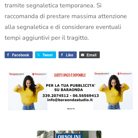
tramite segnaletica temporanea. Si
raccomanda di prestare massima attenzione
alla segnaletica e di considerare eventuali
tempi aggiuntivi per il tragitto.
Facebook
Tweet
Like
Email