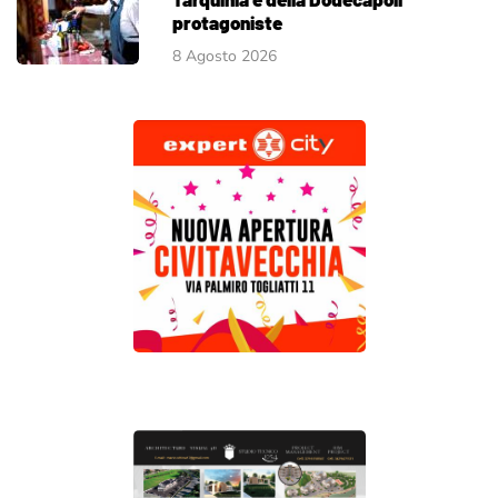
protagoniste
8 Agosto 2026