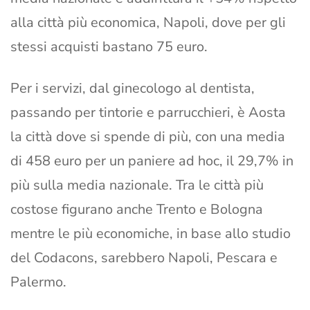
alla città più economica, Napoli, dove per gli
stessi acquisti bastano 75 euro.
Per i servizi, dal ginecologo al dentista,
passando per tintorie e parrucchieri, è Aosta
la città dove si spende di più, con una media
di 458 euro per un paniere ad hoc, il 29,7% in
più sulla media nazionale. Tra le città più
costose figurano anche Trento e Bologna
mentre le più economiche, in base allo studio
del Codacons, sarebbero Napoli, Pescara e
Palermo.