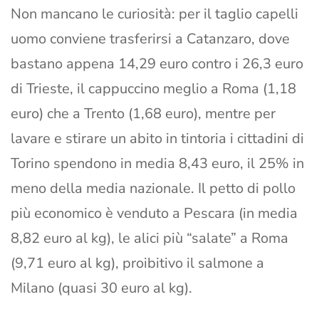
Non mancano le curiosità: per il taglio capelli
uomo conviene trasferirsi a Catanzaro, dove
bastano appena 14,29 euro contro i 26,3 euro
di Trieste, il cappuccino meglio a Roma (1,18
euro) che a Trento (1,68 euro), mentre per
lavare e stirare un abito in tintoria i cittadini di
Torino spendono in media 8,43 euro, il 25% in
meno della media nazionale. Il petto di pollo
più economico è venduto a Pescara (in media
8,82 euro al kg), le alici più “salate” a Roma
(9,71 euro al kg), proibitivo il salmone a
Milano (quasi 30 euro al kg).