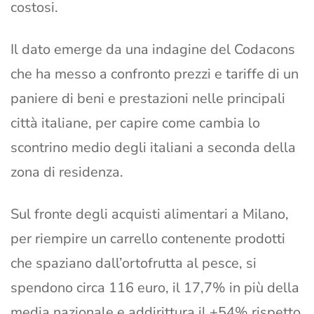
costosi.
Il dato emerge da una indagine del Codacons
che ha messo a confronto prezzi e tariffe di un
paniere di beni e prestazioni nelle principali
città italiane, per capire come cambia lo
scontrino medio degli italiani a seconda della
zona di residenza.
Sul fronte degli acquisti alimentari a Milano,
per riempire un carrello contenente prodotti
che spaziano dall’ortofrutta al pesce, si
spendono circa 116 euro, il 17,7% in più della
media nazionale e addirittura il +54% rispetto