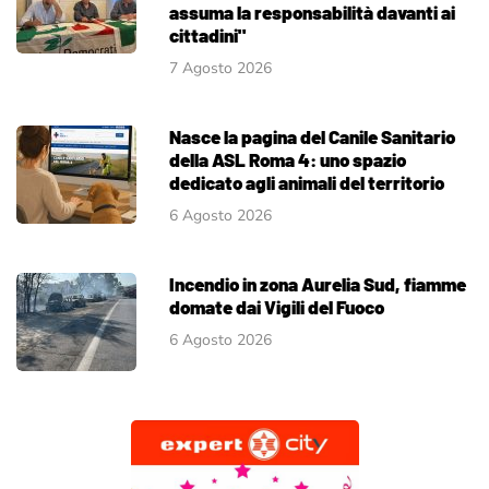
assuma la responsabilità davanti ai
cittadini"
7 Agosto 2026
Nasce la pagina del Canile Sanitario
della ASL Roma 4: uno spazio
dedicato agli animali del territorio
6 Agosto 2026
Incendio in zona Aurelia Sud, fiamme
domate dai Vigili del Fuoco
6 Agosto 2026