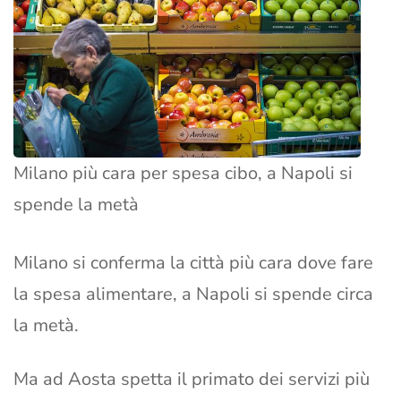
Milano più cara per spesa cibo, a Napoli si
spende la metà
Milano si conferma la città più cara dove fare
la spesa alimentare, a Napoli si spende circa
la metà.
Ma ad Aosta spetta il primato dei servizi più