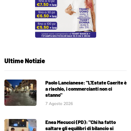
Ultime Notizie
Paolo Lancianese: "L'Estate Caerite è
a rischio, i commercianti non ci
stanno"
7 Agosto 2026
Enea Mecucci (PD): "Chi ha fatto
saltare gli equilibri di bilancio si