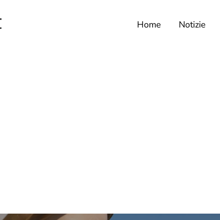
Home
Notizie