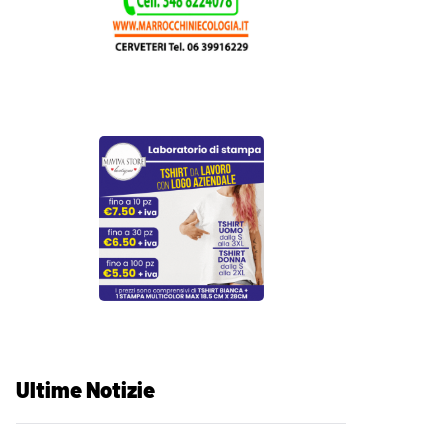
Ultime Notizie