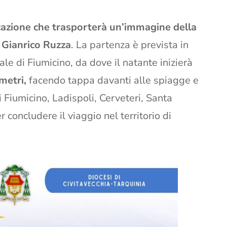
azione che trasporterà un’immagine della
 Gianrico Ruzza
. La partenza è prevista in
e di Fiumicino, da dove il natante inizierà
metri,
facendo tappa davanti alle spiagge e
i Fiumicino, Ladispoli, Cerveteri, Santa
r concludere il viaggio nel territorio di