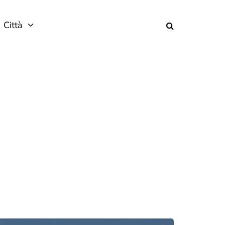
Città