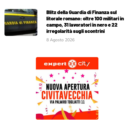
Blitz della Guardia di Finanza sul
litorale romano: oltre 100 militari in
campo, 31 lavoratori in nero e 22
irregolarità sugli scontrini
8 Agosto 2026