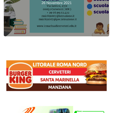
26 Novembre 2021