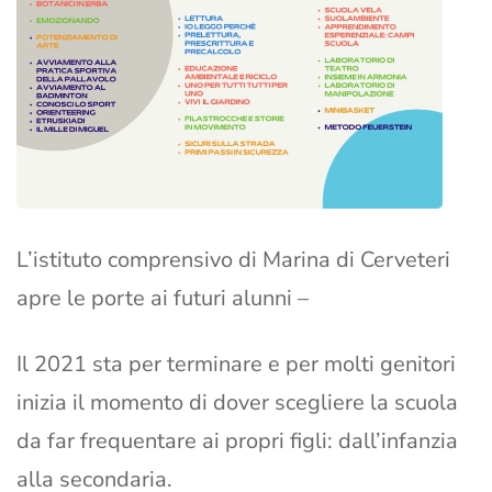
L’istituto comprensivo di Marina di Cerveteri
apre le porte ai futuri alunni –
Il 2021 sta per terminare e per molti genitori
inizia il momento di dover scegliere la scuola
da far frequentare ai propri figli: dall’infanzia
alla secondaria.