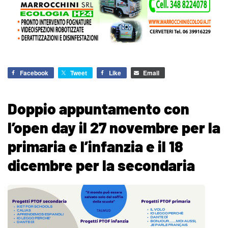
Facebook
Tweet
Like
Email
Doppio appuntamento con
l’open day il 27 novembre per la
primaria e l’infanzia e il 18
dicembre per la secondaria