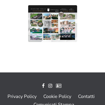
Privacy Policy
Cookie Policy
Contatti
Comunicati Stampa