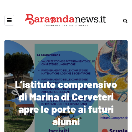
L’istituto comprensivo
di Marina di Cerveteri
apre le porte ai futuri
alunni