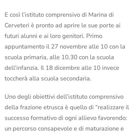
E così l’istituto comprensivo di Marina di
Cerveteri è pronto ad aprire le sue porte ai
futuri alunni e ai loro genitori. Primo
appuntamento il 27 novembre alle 10 con la
scuola primaria, alle 10.30 con la scuola
dell’infanzia. Il 18 dicembre alle 10 invece
toccherà alla scuola secondaria.
Uno degli obiettivi dell’istituto comprensivo
della frazione etrusca è quello di “realizzare il
successo formativo di ogni allievo favorendo:
un percorso consapevole e di maturazione e