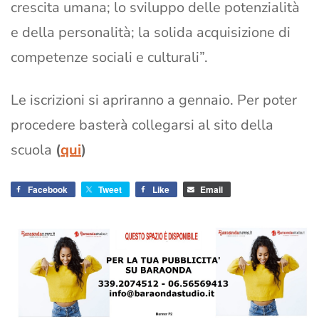
crescita umana; lo sviluppo delle potenzialità
e della personalità; la solida acquisizione di
competenze sociali e culturali”.
Le iscrizioni si apriranno a gennaio. Per poter
procedere basterà collegarsi al sito della
scuola
(
qui
)
Facebook
Tweet
Like
Email