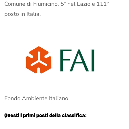
Comune di Fiumicino, 5° nel Lazio e 111°
posto in Italia.
Fondo Ambiente Italiano
Questi i primi posti della classifica: