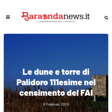
Le dune e torre di
Palidoro 111esime nel
censimento del FAI
8 Febbraio 2019