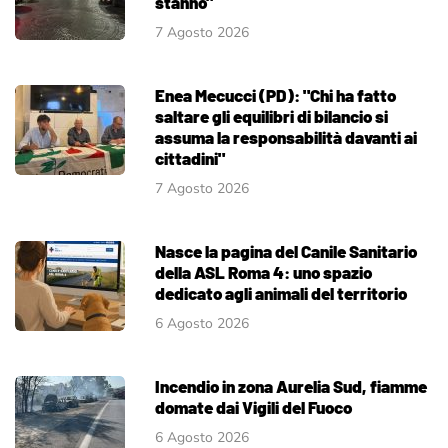
stanno"
7 Agosto 2026
Enea Mecucci (PD): "Chi ha fatto
saltare gli equilibri di bilancio si
assuma la responsabilità davanti ai
cittadini"
7 Agosto 2026
Nasce la pagina del Canile Sanitario
della ASL Roma 4: uno spazio
dedicato agli animali del territorio
6 Agosto 2026
Incendio in zona Aurelia Sud, fiamme
domate dai Vigili del Fuoco
6 Agosto 2026