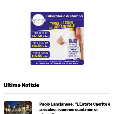
Ultime Notizie
Paolo Lancianese: "L'Estate Caerite è
a rischio, i commercianti non ci