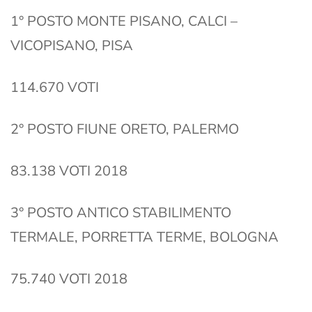
1° POSTO MONTE PISANO, CALCI –
VICOPISANO, PISA
114.670 VOTI
2° POSTO FIUNE ORETO, PALERMO
83.138 VOTI 2018
3° POSTO ANTICO STABILIMENTO
TERMALE, PORRETTA TERME, BOLOGNA
75.740 VOTI 2018