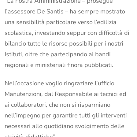
“La nostra Amministrazione – prosegue
l’assessore De Santis – ha sempre mostrato
una sensibilità particolare verso l’edilizia
scolastica, investendo seppur con difficoltà di
bilancio tutte le risorse possibili per i nostri
Istituti, oltre che partecipando ai bandi
regionali e ministeriali finora pubblicati.
Nell’occasione voglio ringraziare l’ufficio
Manutenzioni, dal Responsabile ai tecnici ed
ai collaboratori, che non si risparmiano
nell’impegno per garantire tutti gli interventi
necessari allo quotidiano svolgimento delle
attività didattiche”.