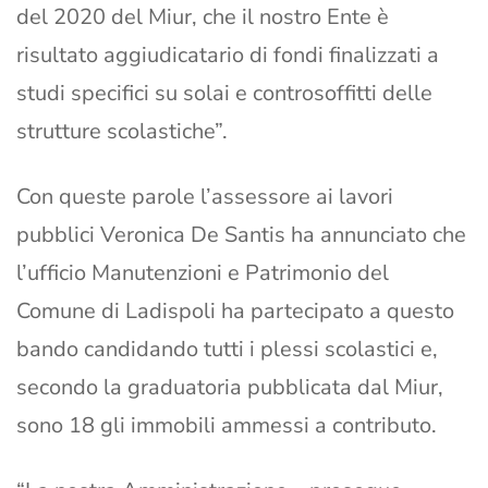
del 2020 del Miur, che il nostro Ente è
risultato aggiudicatario di fondi finalizzati a
studi specifici su solai e controsoffitti delle
strutture scolastiche”.
Con queste parole l’assessore ai lavori
pubblici Veronica De Santis ha annunciato che
l’ufficio Manutenzioni e Patrimonio del
Comune di Ladispoli ha partecipato a questo
bando candidando tutti i plessi scolastici e,
secondo la graduatoria pubblicata dal Miur,
sono 18 gli immobili ammessi a contributo.