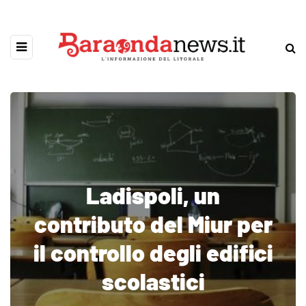
Ladispoli, un
contributo del Miur per
il controllo degli edifici
scolastici