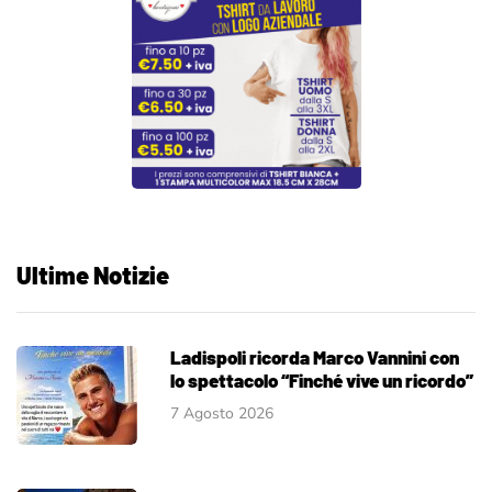
Ultime Notizie
Ladispoli ricorda Marco Vannini con
lo spettacolo “Finché vive un ricordo”
7 Agosto 2026