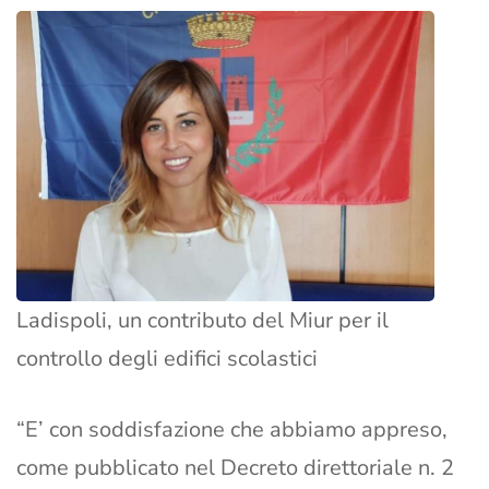
Ladispoli, un contributo del Miur per il
controllo degli edifici scolastici
“E’ con soddisfazione che abbiamo appreso,
come pubblicato nel Decreto direttoriale n. 2