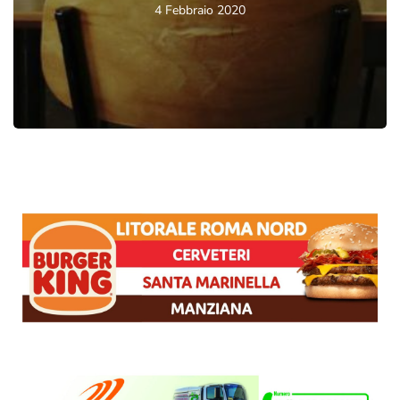
4 Febbraio 2020