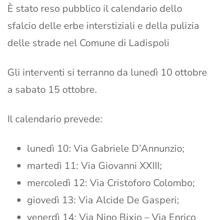
È stato reso pubblico il calendario dello
sfalcio delle erbe interstiziali e della pulizia
delle strade nel Comune di Ladispoli
Gli interventi si terranno da lunedì 10 ottobre
a sabato 15 ottobre.
Il calendario prevede:
lunedì 10: Via Gabriele D’Annunzio;
martedì 11: Via Giovanni XXIII;
mercoledì 12: Via Cristoforo Colombo;
giovedì 13: Via Alcide De Gasperi;
venerdì 14: Via Nino Bixio – Via Enrico