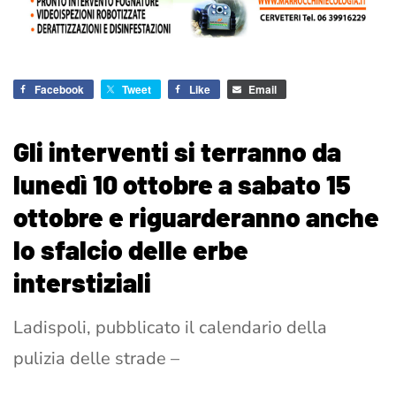
Facebook
Tweet
Like
Email
Gli interventi si terranno da
lunedì 10 ottobre a sabato 15
ottobre e riguarderanno anche
lo sfalcio delle erbe
interstiziali
Ladispoli, pubblicato il calendario della
pulizia delle strade –