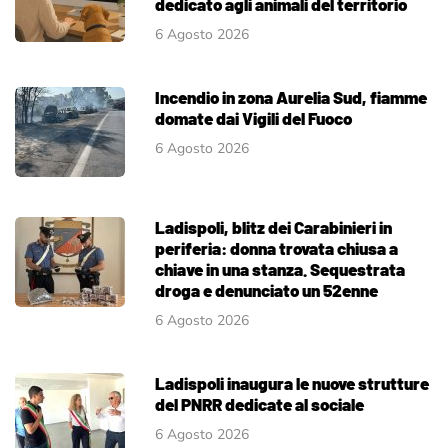
dedicato agli animali del territorio
6 Agosto 2026
Incendio in zona Aurelia Sud, fiamme
domate dai Vigili del Fuoco
6 Agosto 2026
Ladispoli, blitz dei Carabinieri in
periferia: donna trovata chiusa a
chiave in una stanza. Sequestrata
droga e denunciato un 52enne
6 Agosto 2026
Ladispoli inaugura le nuove strutture
del PNRR dedicate al sociale
6 Agosto 2026