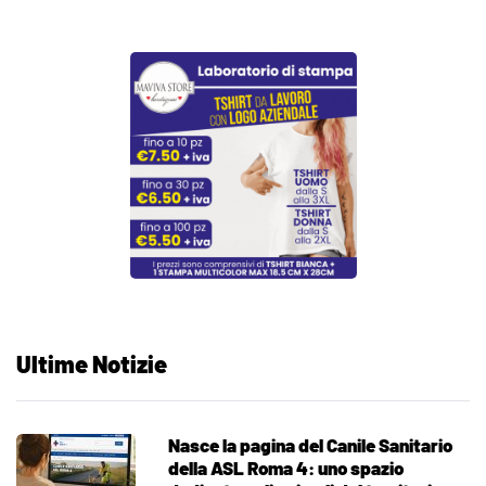
Ultime Notizie
Nasce la pagina del Canile Sanitario
della ASL Roma 4: uno spazio