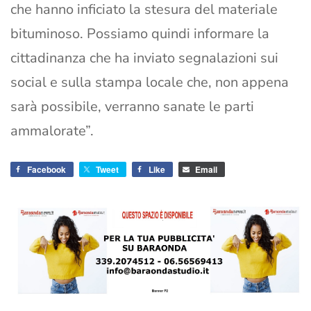
che hanno inficiato la stesura del materiale
bituminoso. Possiamo quindi informare la
cittadinanza che ha inviato segnalazioni sui
social e sulla stampa locale che, non appena
sarà possibile, verranno sanate le parti
ammalorate”.
Facebook
Tweet
Like
Email