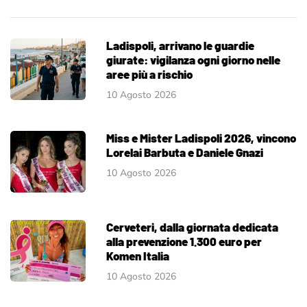
Ladispoli, arrivano le guardie
giurate: vigilanza ogni giorno nelle
aree più a rischio
10 Agosto 2026
Miss e Mister Ladispoli 2026, vincono
Lorelai Barbuta e Daniele Gnazi
10 Agosto 2026
Cerveteri, dalla giornata dedicata
alla prevenzione 1.300 euro per
Komen Italia
10 Agosto 2026