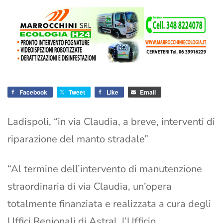
Facebook
Tweet
Like
Email
Ladispoli, “in via Claudia, a breve, interventi di
riparazione del manto stradale”
“Al termine dell’intervento di manutenzione
straordinaria di via Claudia, un’opera
totalmente finanziata e realizzata a cura degli
Uffici Regionali di Astral, l’Ufficio