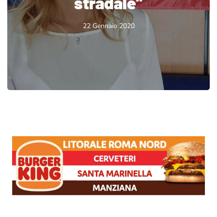
stradale”
22 Gennaio 2020