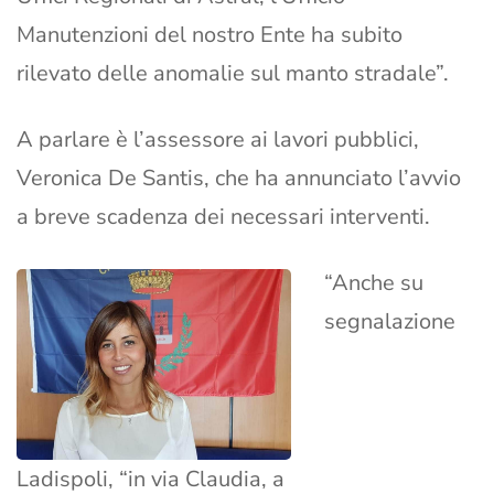
Manutenzioni del nostro Ente ha subito
rilevato delle anomalie sul manto stradale”.
A parlare è l’assessore ai lavori pubblici,
Veronica De Santis, che ha annunciato l’avvio
a breve scadenza dei necessari interventi.
“Anche su
segnalazione
Ladispoli, “in via Claudia, a