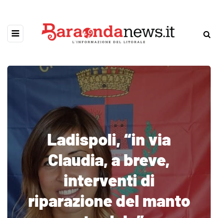
Ladispoli, “in via
Claudia, a breve,
interventi di
riparazione del manto