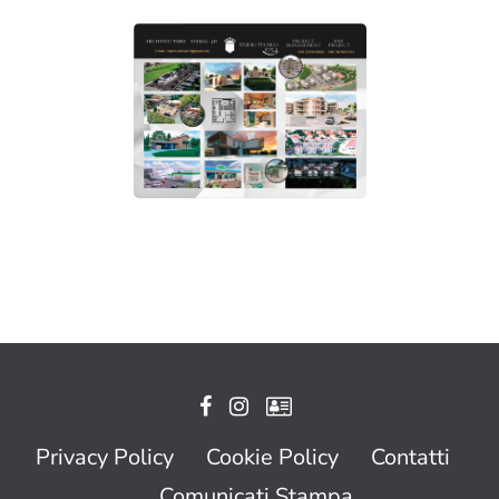
Privacy Policy
Cookie Policy
Contatti
Comunicati Stampa