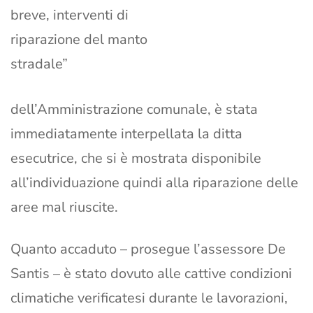
breve, interventi di
riparazione del manto
stradale”
dell’Amministrazione comunale, è stata
immediatamente interpellata la ditta
esecutrice, che si è mostrata disponibile
all’individuazione quindi alla riparazione delle
aree mal riuscite.
Quanto accaduto – prosegue l’assessore De
Santis – è stato dovuto alle cattive condizioni
climatiche verificatesi durante le lavorazioni,