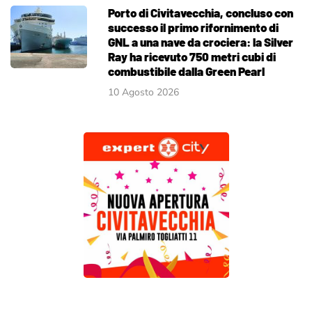
Porto di Civitavecchia, concluso con
successo il primo rifornimento di
GNL a una nave da crociera: la Silver
Ray ha ricevuto 750 metri cubi di
combustibile dalla Green Pearl
10 Agosto 2026