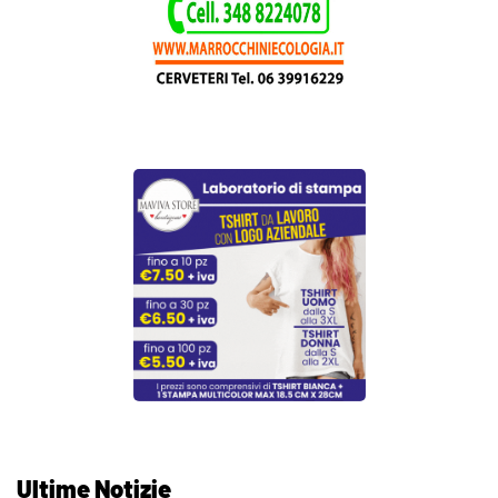
Ultime Notizie