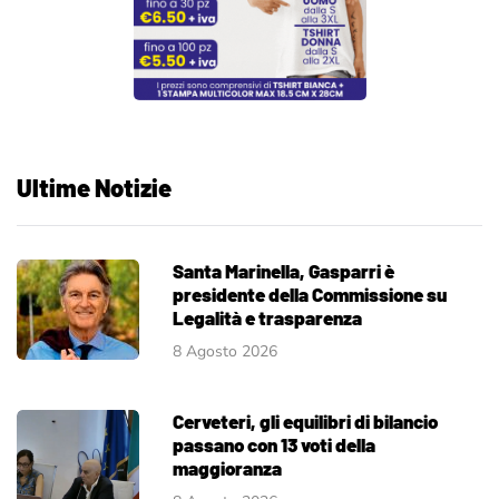
Ultime Notizie
Santa Marinella, Gasparri è
presidente della Commissione su
Legalità e trasparenza
8 Agosto 2026
Cerveteri, gli equilibri di bilancio
passano con 13 voti della
maggioranza