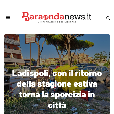
Ladispoli, con il ritorno
della stagione estiva
torna la sporcizia in
città