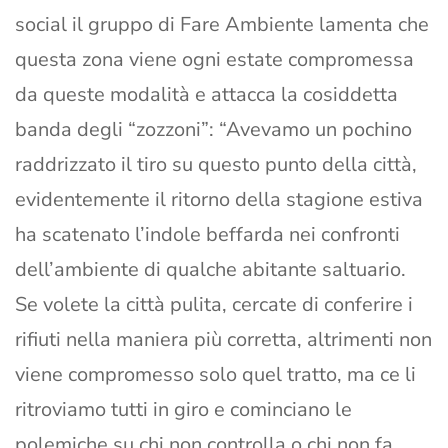
social il gruppo di Fare Ambiente lamenta che
questa zona viene ogni estate compromessa
da queste modalità e attacca la cosiddetta
banda degli “zozzoni”: “Avevamo un pochino
raddrizzato il tiro su questo punto della città,
evidentemente il ritorno della stagione estiva
ha scatenato l’indole beffarda nei confronti
dell’ambiente di qualche abitante saltuario.
Se volete la città pulita, cercate di conferire i
rifiuti nella maniera più corretta, altrimenti non
viene compromesso solo quel tratto, ma ce li
ritroviamo tutti in giro e cominciano le
polemiche su chi non controlla o chi non fa