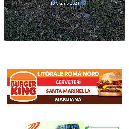
18 Giugno 2024