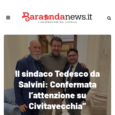
Il sindaco Tedesco da
Salvini: Confermata
l’attenzione su
Civitavecchia”