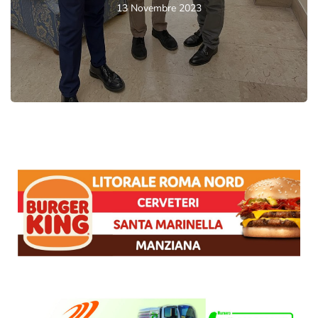
13 Novembre 2023