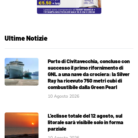
Ultime Notizie
Porto di Civitavecchia, concluso con
successo il primo rifornimento di
GNL a una nave da crociera: la Silver
Ray ha ricevuto 750 metri cubi di
combustibile dalla Green Pearl
10 Agosto 2026
L'eclisse totale del 12 agosto, sul
litorale sarà visibile solo in forma
parziale
10 Agosto 2026