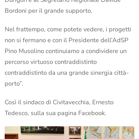
Bordoni per il grande supporto.
Nel frattempo, come potete vedere, i progetti
non si fermano e con il Presidente dell’AdSP
Pino Musolino continuiamo a condividere un
percorso virtuoso contraddistinto
contraddistinto da una grande sinergia città-
porto”.
Così il sindaco di Civitavecchia, Ernesto
Tedesco, sulla sua pagina Facebook.