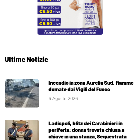
Ultime Notizie
Incendio in zona Aurelia Sud, fiamme
domate dai Vigili del Fuoco
6 Agosto 2026
Ladispoli, blitz dei Carabinieri in
periferia: donna trovata chiusa a
chiave in una stanza. Sequestrata