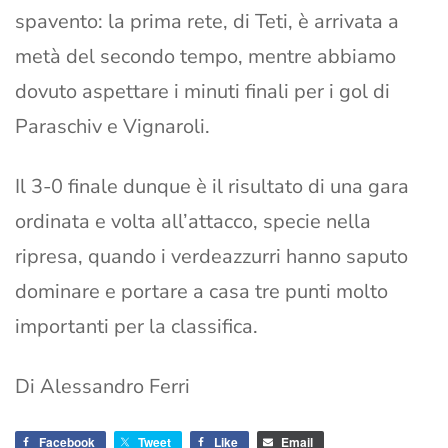
spavento: la prima rete, di Teti, è arrivata a
metà del secondo tempo, mentre abbiamo
dovuto aspettare i minuti finali per i gol di
Paraschiv e Vignaroli.
Il 3-0 finale dunque è il risultato di una gara
ordinata e volta all’attacco, specie nella
ripresa, quando i verdeazzurri hanno saputo
dominare e portare a casa tre punti molto
importanti per la classifica.
Di Alessandro Ferri
Facebook
Tweet
Like
Email