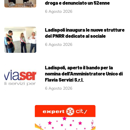
droga e denunciato un 52enne
6 Agosto 2026
Ladispoli inaugura le nuove strutture
del PNRR dedicate al sociale
6 Agosto 2026
Ladispoli, aperto il bando per la
nomina dell’Amministratore Unico di
Flavia Servizi S.r.l.
6 Agosto 2026