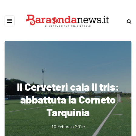
Il Cerveteri cala il tris:
abbattuta la Corneto
Tarquinia
10 Febbraio 2019